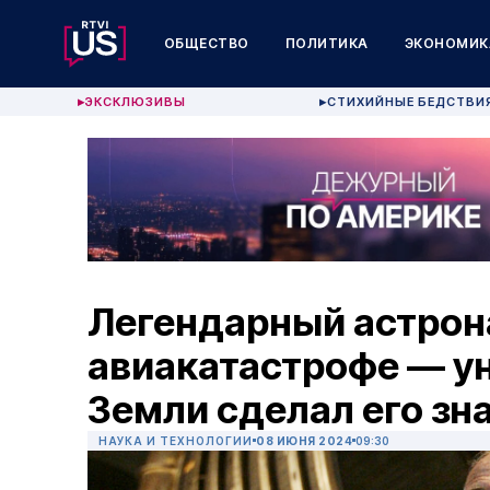
ОБЩЕСТВО
ПОЛИТИКА
ЭКОНОМИК
ЭКСКЛЮЗИВЫ
СТИХИЙНЫЕ БЕДСТВИ
▶
▶
Легендарный астрон
авиакатастрофе — у
Земли сделал его з
НАУКА И ТЕХНОЛОГИИ
08 ИЮНЯ 2024
09:30