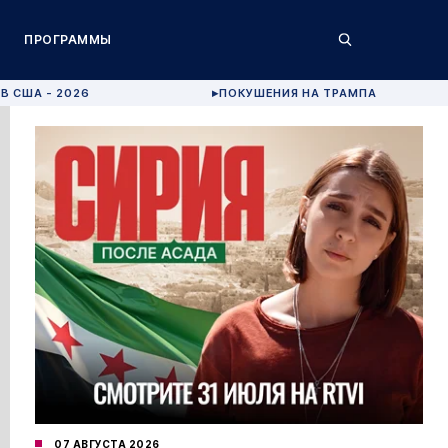
ПРОГРАММЫ
В США - 2026
ПОКУШЕНИЯ НА ТРАМПА
▶
07 АВГУСТА 2026