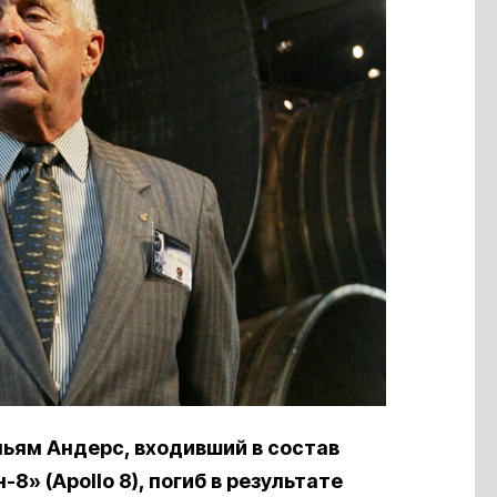
ьям Андерс, входивший в состав
» (Apollo 8), погиб в результате