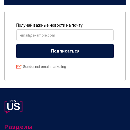
Разделы