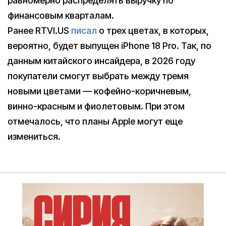
равномерно распределять выручку по
финансовым кварталам.
Ранее RTVI.US
писал
о трех цветах, в которых,
вероятно, будет выпущен iPhone 18 Pro. Так, по
данным китайского инсайдера, в 2026 году
покупатели смогут выбрать между тремя
новыми цветами — кофейно-коричневым,
винно-красным и фиолетовым. При этом
отмечалось, что планы Apple могут еще
измениться.