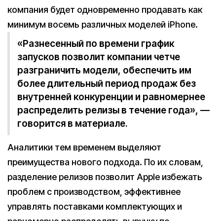
компания будет одновременно продавать как
минимум восемь различных моделей iPhone.
«Разнесенный по времени график
запусков позволит компании четче
разграничить модели, обеспечить им
более длительный период продаж без
внутренней конкуренции и равномернее
распределить релизы в течение года», —
говорится в материале.
Аналитики тем временем выделяют
преимущества нового подхода. По их словам,
разделение релизов позволит Apple избежать
проблем с производством, эффективнее
управлять поставками комплектующих и