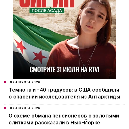
07 АВГУСТА 2026
Темнота и -40 градусов: в США сообщили
о спасении исследователя из Антарктиды
07 АВГУСТА 2026
О схеме обмана пенсионеров с золотыми
слитками рассказали в Нью-Йорке