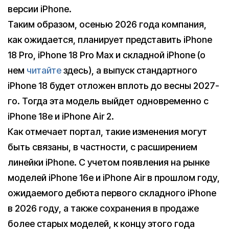
версии iPhone.
Таким образом, осенью 2026 года компания,
как ожидается, планирует представить iPhone
18 Pro, iPhone 18 Pro Max и складной iPhone (о
нем
читайте
здесь), а выпуск стандартного
iPhone 18 будет отложен вплоть до весны 2027-
го. Тогда эта модель выйдет одновременно с
iPhone 18e и iPhone Air 2.
Как отмечает портал, такие изменения могут
быть связаны, в частности, с расширением
линейки iPhone. С учетом появления на рынке
моделей iPhone 16e и iPhone Air в прошлом году,
ожидаемого дебюта первого складного iPhone
в 2026 году, а также сохранения в продаже
более старых моделей, к концу этого года