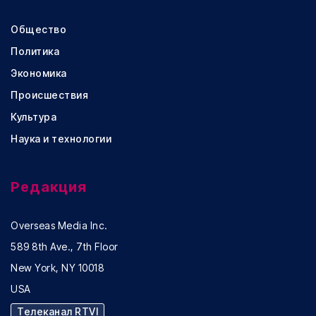
Общество
Политика
Экономика
Происшествия
Культура
Наука и технологии
Редакция
Overseas Media Inc.
589 8th Ave., 7th Floor
New York, NY 10018
USA
Телеканал RTVI