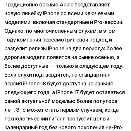
Традиционно осенью Apple представляет
новую линейку iPhone со всеми ключевыми
моделями, включая стандартные и Pro-версии.
Однако, по многочисленным слухам, в этом
году компания пересмотрит свой подход и
разделит релизы iPhone на два периода: более
дорогие модели появятся на рынке осенью, а
более доступные — только в следующем году.
Если слухи подтвердятся, то стандартная
версия iPhone 18 будет доступна не раньше
следующего года, а iPhone 17 будет оставаться
самой актуальной моделью более полутора
лет. Это может стать первым случаем, когда
технологический гигант пропустит целый
календарный год без нового поколения не-Pro