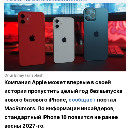
Onur Binay / unsplash
Компания Apple может впервые в своей
истории пропустить целый год без выпуска
нового базового iPhone,
сообщает
портал
MacRumors. По информации инсайдеров,
стандартный iPhone 18 появится не ранее
весны 2027-го.