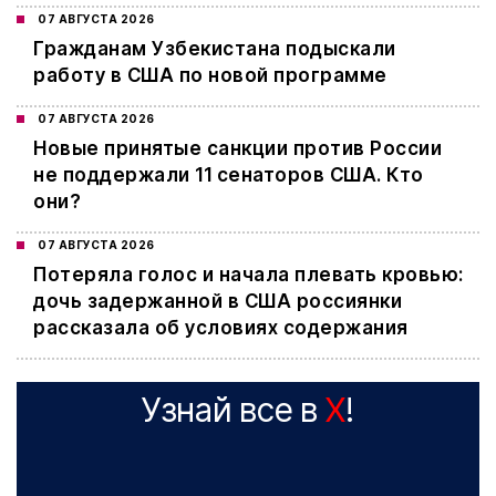
07 АВГУСТА 2026
Гражданам Узбекистана подыскали
работу в США по новой программе
07 АВГУСТА 2026
Новые принятые санкции против России
не поддержали 11 сенаторов США. Кто
они?
07 АВГУСТА 2026
Потеряла голос и начала плевать кровью:
дочь задержанной в США россиянки
рассказала об условиях содержания
Узнай все в
X
!