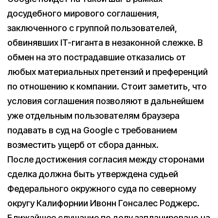
досудебного мирового соглашения,
заключенного с группой пользователей,
обвинявших IT-гиганта в незаконной слежке. В
обмен на это пострадавшие отказались от
любых материальных претензий и преференций
по отношению к компании. Стоит заметить, что
условия соглашения позволяют в дальнейшем
уже отдельным пользователям браузера
подавать в суд на Google с требованием
возместить ущерб от сбора данных.
После достижения согласия между сторонами
сделка должна быть утверждена судьей
Федерального окружного суда по северному
округу Калифорнии Ивонн Гонсалес Роджерс.
Ближайшее слушание по делу запланировано на