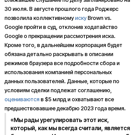
30 июля. В августе прошлого года Роджерс
позволила коллективному
иску
Brown vs.
Google пройти в суд, отклонив ходатайство
Google о прекращении рассмотрения иска.
Кроме того, в дальнейшем корпорация будет
обязана детально раскрывать в описании
режимов браузера все подробности сбора и
использования компанией персональных
данных пользователей. Данные, которые по
условиям сделки подлежат соглашению,
оцениваются
в $5 млрд и охватывают все
предшествовавшее декабрю 2023 года время.
«Мы рады урегулировать этот иск,
который, как мы всегда считали, является