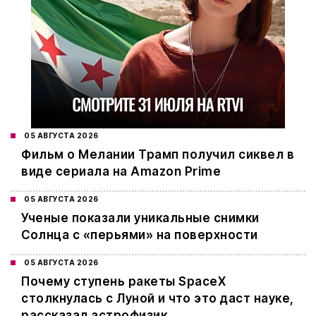
05 АВГУСТА 2026
Фильм о Мелании Трамп получил сиквел в
виде сериала на Amazon Prime
05 АВГУСТА 2026
Ученые показали уникальные снимки
Солнца с «перьями» на поверхности
05 АВГУСТА 2026
Почему ступень ракеты SpaceX
столкнулась с Луной и что это даст науке,
рассказал астрофизик