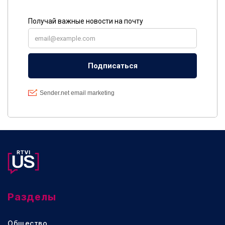
Разделы
Общество