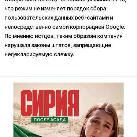
что режим не изменяет порядок сбора
пользовательских данных веб-сайтами и
непосредственно самой корпорацией Google.
По мнению истцов, таким образом компания
нарушала законы штатов, запрещающие
недекларируемую слежку.