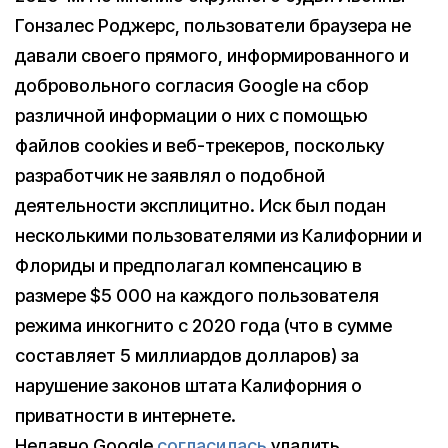
Гонзалес Роджерс, пользователи браузера не
давали своего прямого, информированного и
добровольного согласия Google на сбор
различной информации о них с помощью
файлов cookies и веб-трекеров, поскольку
разработчик не заявлял о подобной
деятельности эксплицитно. Иск был подан
несколькими пользователями из Калифорнии и
Флориды и предполагал компенсацию в
размере $5 000 на каждого пользователя
режима инкогнито с 2020 года (что в сумме
составляет 5 миллиардов долларов) за
нарушение законов штата Калифорния о
приватности в интернете.
Недавно Google
согласилась
уладить