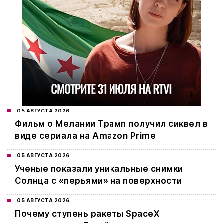
05 АВГУСТА 2026
Фильм о Мелании Трамп получил сиквел в
виде сериала на Amazon Prime
05 АВГУСТА 2026
Ученые показали уникальные снимки
Солнца с «перьями» на поверхности
05 АВГУСТА 2026
Почему ступень ракеты SpaceX