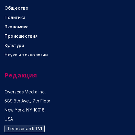
Общество
Политика
Экономика
Происшествия
Культура
Наука и технологии
Редакция
Overseas Media Inc.
589 8th Ave., 7th Floor
New York, NY 10018
USA
Телеканал RTVI