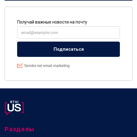
Разделы