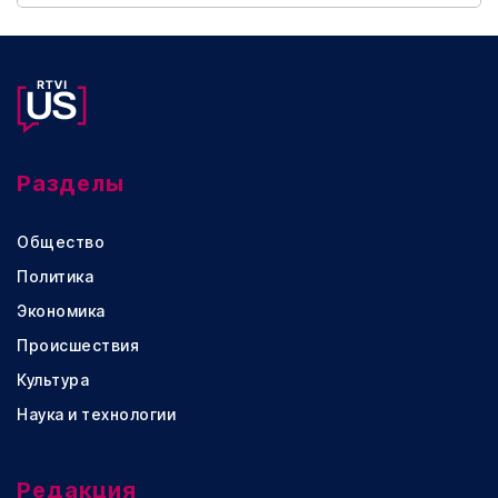
Разделы
Общество
Политика
Экономика
Происшествия
Культура
Наука и технологии
Редакция