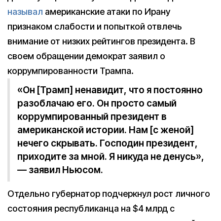
называл
американские атаки по Ирану
признаком слабости и попыткой отвлечь
внимание от низких рейтингов президента. В
своем обращении демократ заявил о
коррумпированности Трампа.
«Он [Трамп] ненавидит, что я постоянно
разоблачаю его. Он просто самый
коррумпированный президент в
американской истории. Нам [с женой]
нечего скрывать. Господин президент,
приходите за мной. Я никуда не денусь»,
— заявил Ньюсом.
Отдельно губернатор подчеркнул рост личного
состояния республиканца на $4 млрд с