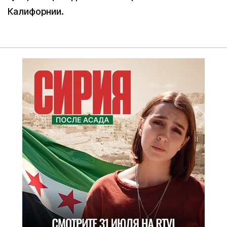
Калифорнии.