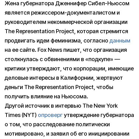
Жена губернатора Дженнифер Сибел-Ньюсом
является режиссером-документалистом и
руководителем некоммерческой организации
The Representation Project, которая стремится
продвигать идеи феминизма, согласно
данным
на ее сайте. Fox News пишет, что организация
столкнулась с обвинениями в «подкупе» —
критики утверждают, что корпорации, имеющие
деловые интересы в Калифорнии, жертвуют
деньги The Representation Project, чтобы
получить влияние на Ньюсома.
Другой источник в интервью The New York
Times (NYT)
опроверг
утверждение губернатора
о том, что расследование политически
мотивировано, и заявил об его инициировании