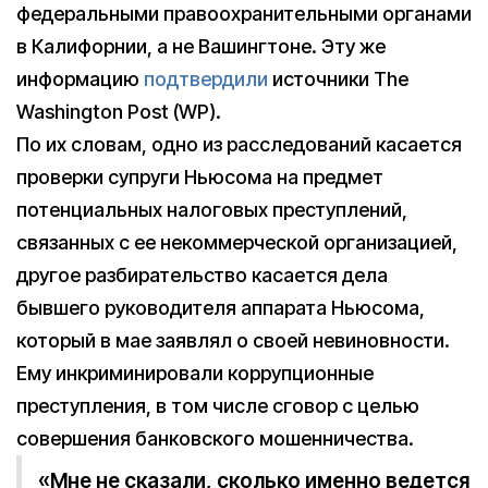
федеральными правоохранительными органами
в Калифорнии, а не Вашингтоне. Эту же
информацию
подтвердили
источники The
Washington Post (WP).
По их словам, одно из расследований касается
проверки супруги Ньюсома на предмет
потенциальных налоговых преступлений,
связанных с ее некоммерческой организацией,
другое разбирательство касается дела
бывшего руководителя аппарата Ньюсома,
который в мае заявлял о своей невиновности.
Ему инкриминировали коррупционные
преступления, в том числе сговор с целью
совершения банковского мошенничества.
«Мне не сказали, сколько именно ведется