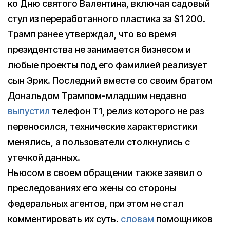
ко Дню святого Валентина, включая садовый
стул из переработанного пластика за $1 200.
Трамп ранее утверждал, что во время
президентства не занимается бизнесом и
любые проекты под его фамилией реализует
сын Эрик. Последний вместе со своим братом
Дональдом Трампом-младшим недавно
выпустил
телефон Т1, релиз которого не раз
переносился, технические характеристики
менялись, а пользователи столкнулись с
утечкой данных.
Ньюсом в своем обращении также заявил о
преследованиях его жены со стороны
федеральных агентов, при этом не стал
комментировать их суть.
словам
помощников