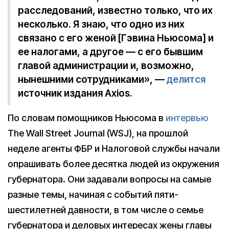
расследований, известно только, что их
несколько. Я знаю, что одно из них
связано с его женой [Гэвина Ньюсома] и
ее налогами, а другое — с его бывшим
главой администрации и, возможно,
нынешними сотрудниками», —
делится
источник издания Axios.
По словам помощников Ньюсома в
интервью
The Wall Street Journal (WSJ), на прошлой
неделе агенты ФБР и Налоговой службы начали
опрашивать более десятка людей из окружения
губернатора. Они задавали вопросы на самые
разные темы, начиная с событий пяти-
шестилетней давности, в том числе о семье
губернатора и деловых интересах жены главы