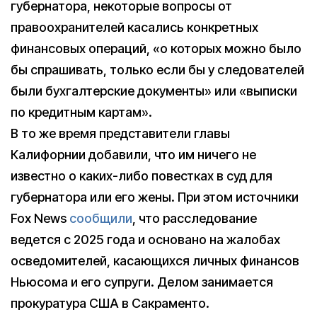
губернатора, некоторые вопросы от
правоохранителей касались конкретных
финансовых операций, «о которых можно было
бы спрашивать, только если бы у следователей
были бухгалтерские документы» или «выписки
по кредитным картам».
В то же время представители главы
Калифорнии добавили, что им ничего не
известно о каких-либо повестках в суд для
губернатора или его жены. При этом источники
Fox News
сообщили
, что расследование
ведется с 2025 года и основано на жалобах
осведомителей, касающихся личных финансов
Ньюсома и его супруги. Делом занимается
прокуратура США в Сакраменто.