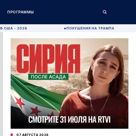
ПРОГРАММЫ
В США - 2026
ПОКУШЕНИЯ НА ТРАМПА
▶
07 АВГУСТА 2026