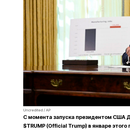
Uncredited / AP
С момента запуска президентом США 
$TRUMP (Official Trump) в январе этого 