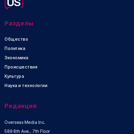
Разделы
Общество
Политика
Экономика
Происшествия
Культура
Наука и технологии
Редакция
Overseas Media Inc.
589 8th Ave., 7th Floor