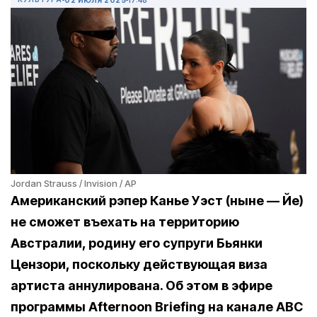
Jordan Strauss / Invision / AP
Американский рэпер Канье Уэст (ныне — Йе)
не сможет въехать на территорию
Австралии, родину его супруги Бьянки
Цензори, поскольку действующая виза
артиста аннулирована. Об этом в эфире
программы Afternoon Briefing на канале ABC