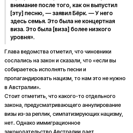
внимание после того, как он выпустил
[эту] песню, — заявил Бёрк. — У него
здесь семья. Это была не концертная
виза. Это была [виза] более низкого
уровня».
Глава ведомства отметил, что чиновники
сослались на закон и сказали, что «если вы
собираетесь исполнять песни и
пропагандировать нацизм, то нам это не нужно
в Австралии».
Стоит отметить, что какого-то отдельного
закона, предусматривающего аннулирование
визы из-за реплик, симпатизирующих нацизму,
нет. Однако иммиграционное
законодательство Австралии дает