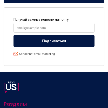
Разделы