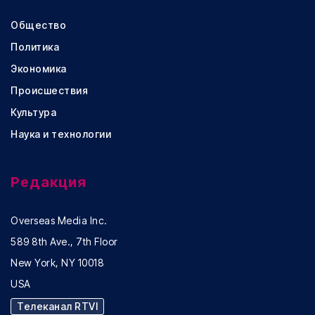
Общество
Политика
Экономика
Происшествия
Культура
Наука и технологии
Редакция
Overseas Media Inc.
589 8th Ave., 7th Floor
New York, NY 10018
USA
Телеканал RTVI