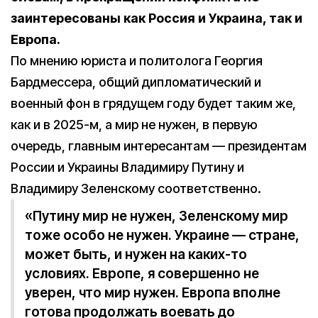
заинтересованы как Россия и Украина, так и
Европа.
По мнению юриста и политолога Георгия
Бардмессера, общий дипломатический и
военный фон в грядущем году будет таким же,
как и в 2025-м, а мир не нужен, в первую
очередь, главным интересантам — президентам
России и Украины Владимиру Путину и
Владимиру Зеленскому соответственно.
«Путину мир не нужен, Зеленскому мир
тоже особо не нужен. Украине — стране,
может быть, и нужен на каких-то
условиях. Европе, я совершенно не
уверен, что мир нужен. Европа вполне
готова продолжать воевать до