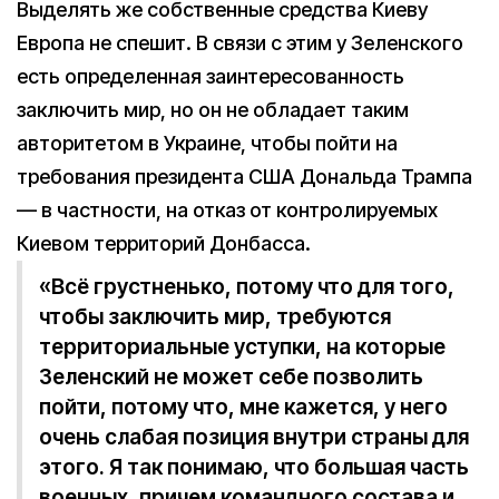
Выделять же собственные средства Киеву
Европа не спешит. В связи с этим у Зеленского
есть определенная заинтересованность
заключить мир, но он не обладает таким
авторитетом в Украине, чтобы пойти на
требования президента США Дональда Трампа
— в частности, на отказ от контролируемых
Киевом территорий Донбасса.
«Всё грустненько, потому что для того,
чтобы заключить мир, требуются
территориальные уступки, на которые
Зеленский не может себе позволить
пойти, потому что, мне кажется, у него
очень слабая позиция внутри страны для
этого. Я так понимаю, что большая часть
военных, причем командного состава и