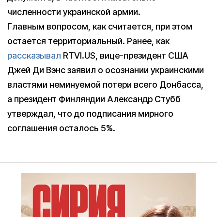
численности украинской армии.
Главным вопросом, как считается, при этом
остается территориальный. Ранее, как
рассказывал
RTVI.US, вице-президент США
Джей Ди Вэнс заявил о осознании украинскими
властями неминуемой потери всего Донбасса,
а президент Финляндии Александр Стубб
утверждал, что до подписания мирного
соглашения осталось 5%.