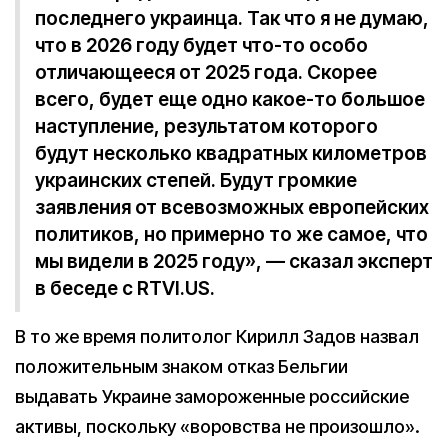
последнего украинца. Так что я не думаю,
что в 2026 году будет что-то особо
отличающееся от 2025 года. Скорее
всего, будет еще одно какое-то большое
наступление, результатом которого
будут несколько квадратных километров
украинских степей. Будут громкие
заявления от всевозможных европейских
политиков, но примерно то же самое, что
мы видели в 2025 году», — сказал эксперт
в беседе с RTVI.US.
В то же время политолог Кирилл Задов назвал
положительным знаком отказ Бельгии
выдавать Украине замороженные российские
активы, поскольку «воровства не произошло».