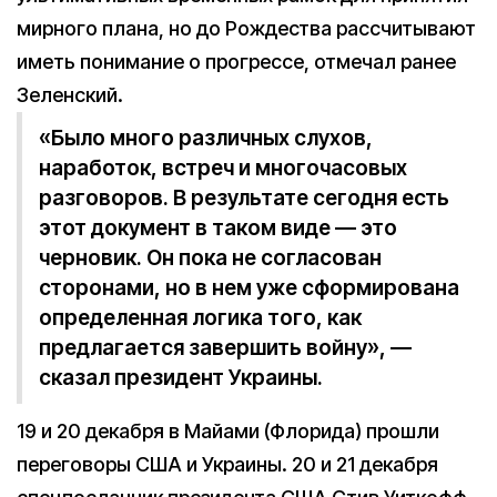
мирного плана, но до Рождества рассчитывают
иметь понимание о прогрессе, отмечал ранее
Зеленский.
«Было много различных слухов,
наработок, встреч и многочасовых
разговоров. В результате сегодня есть
этот документ в таком виде — это
черновик. Он пока не согласован
сторонами, но в нем уже сформирована
определенная логика того, как
предлагается завершить войну», —
сказал президент Украины.
19 и 20 декабря в Майами (Флорида) прошли
переговоры США и Украины. 20 и 21 декабря