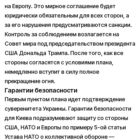
на Европу. Это мирное соглашение будет
юридически обязательным для всех сторон, а
за его нарушения предусматриваются санкции.
Контроль за соблюдением возлагается на
Совет мира под председательством президента
США Дональда Трампа. После того, как все
стороны согласятся с условиями плана,
немедленно вступит в силу полное
прекращение огня.
Гарантии безопасности
Первым пунктом плана идет подтверждение
суверенитета Украины. Гарантии безопасности
для Киева подразумевают защиту со стороны
США, НАТО и Европы по примеру 5-ой статьи
Устава НАТО о коллективной обороне —