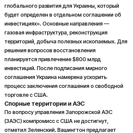
глобального развития для Украины, который
будет определен в отдельном соглашении об
инвестициях». Основные направления —
газовая инфраструктура, реконструкция
территорий, добыча полезных ископаемых. Для
решения вопросов восстановления
планируется привлечение $800 млрд
инвестиций. После подписания мирного
соглашения Украина намерена ускорить
процесс заключения соглашения о свободной
торговле с США.
Спорные территории и АЭС
По вопросу управления Запорожской АЭС
(ЗАЭС) компромисс с США не достигнут,
отметил Зеленский. Вашингтон предлагает