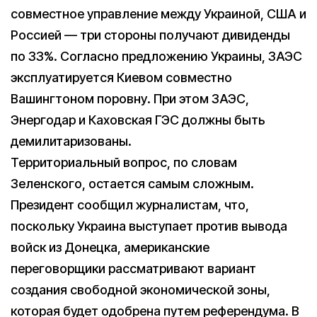
совместное управление между Украиной, США и
Россией — три стороны получают дивиденды
по 33%. Согласно предложению Украины, ЗАЭС
эксплуатируется Киевом совместно
Вашингтоном поровну. При этом ЗАЭС,
Энергодар и Каховская ГЭС должны быть
демилитаризованы.
Территориальный вопрос, по словам
Зеленского, остается самым сложным.
Президент сообщил журналистам, что,
поскольку Украина выступает против вывода
войск из Донецка, американские
переговорщики рассматривают вариант
создания свободной экономической зоны,
которая будет одобрена путем референдума. В