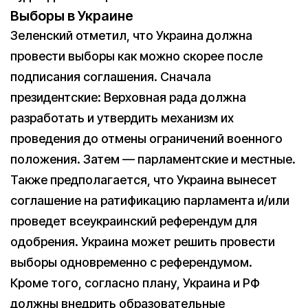
Выборы в Украине
Зеленский отметил, что Украина должна
провести выборы как можно скорее после
подписания соглашения. Сначала
президентские: Верховная рада должна
разработать и утвердить механизм их
проведения до отмены ограничений военного
положения. Затем — парламентские и местные.
Также предполагается, что Украина вынесет
соглашение на ратификацию парламента и/или
проведет всеукраинский референдум для
одобрения. Украина может решить провести
выборы одновременно с референдумом.
Кроме того, согласно плану, Украина и РФ
должны внедрить образовательные