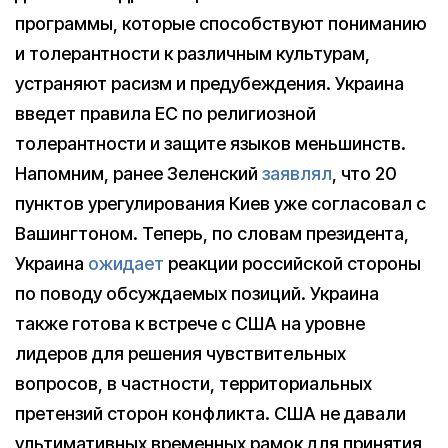
программы, которые способствуют пониманию
и толерантности к различным культурам,
устраняют расизм и предубеждения. Украина
введет правила ЕС по религиозной
толерантности и защите языков меньшинств.
Напомним, ранее Зеленский
заявлял
, что 20
пунктов урегулирования Киев уже согласовал с
Вашингтоном. Теперь, по словам президента,
Украина
ожидает
реакции российской стороны
по поводу обсуждаемых позиций. Украина
также готова к встрече с США на уровне
лидеров для решения чувствительных
вопросов, в частности, территориальных
претензий сторон конфликта. США не давали
ультимативных временных рамок для принятия