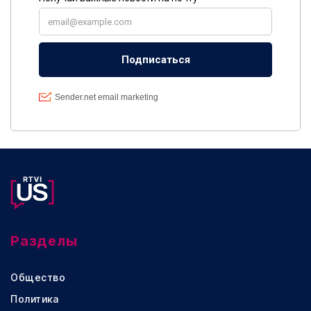
Разделы
Общество
Политика