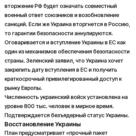
вторжение РФ будет означать совместный
военный ответ союзников и возобновление
санкций. Если же Украина вторгнется в Россию,
то гарантии безопасности аннулируются.
Оговаривается и вступление Украины в ЕС как
один из механизмов обеспечения безопасности
страны. Зеленский заявил, что Украина хочет
закрепить дату вступления в ЕС и получить
краткосрочный привилегированный доступ к
рынку Европы.
Численность украинский войск установлена на
уровне 800 тыс. человек в мирное время.
Подтверждается безъядерный статус Украины.
Восстановление Украины
План предусматривает «прочный пакет