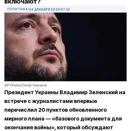
включают?
ПОЛИТИКА
24 ДЕКАБРЯ 2025
07:24
AP Photo/Omar Havana
Президент Украины Владимир Зеленский на
встрече с журналистами впервые
перечислил 20 пунктов обновленного
мирного плана — «базового документа для
окончания войны», который обсуждают