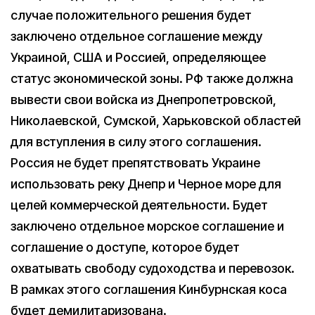
случае положительного решения будет
заключено отдельное соглашение между
Украиной, США и Россией, определяющее
статус экономической зоны. РФ также должна
вывести свои войска из Днепропетровской,
Николаевской, Сумской, Харьковской областей
для вступления в силу этого соглашения.
Россия не будет препятствовать Украине
использовать реку Днепр и Черное море для
целей коммерческой деятельности. Будет
заключено отдельное морское соглашение и
соглашение о доступе, которое будет
охватывать свободу судоходства и перевозок.
В рамках этого соглашения Кинбурнская коса
будет демилитаризована.