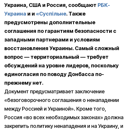
Украина, США и Россия,
сообщают
РБК-
Украина
и и
«Суспiльне
. Также
предусмотрены дополнительные
соглашения по гарантиям безопасности с
западными партнерами и условиям
восстановления Украины. Самый сложный
вопрос — территориальный — требует
обсуждений на уровне лидеров, поскольку
единогласия по поводу Донбасса по-
прежнему нет.
Документ предусматривает заключение
«безоговорочного соглашения о ненападении
между Россией и Украиной». Кроме того,
Россия «во всех необходимых законах» должна
закрепить политику ненападения и на Украину, и