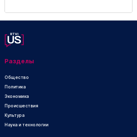
Разделы
Общество
Политика
Экономика
Происшествия
Культура
Наука и технологии