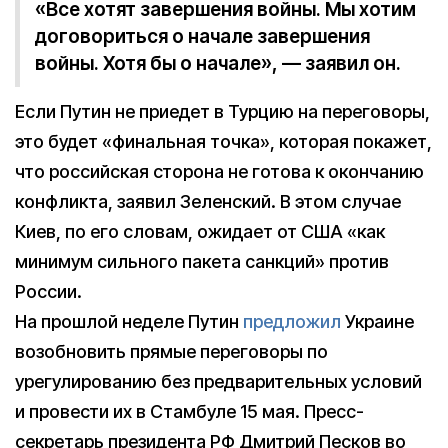
«Все хотят завершения войны. Мы хотим
договориться о начале завершения
войны. Хотя бы о начале», — заявил он.
Если Путин не приедет в Турцию на переговоры,
это будет «финальная точка», которая покажет,
что российская сторона не готова к окончанию
конфликта, заявил Зеленский. В этом случае
Киев, по его словам, ожидает от США «как
минимум сильного пакета санкций» против
России.
На прошлой неделе Путин
предложил
Украине
возобновить прямые переговоры по
урегулированию без предварительных условий
и провести их в Стамбуле 15 мая. Пресс-
секретарь президента РФ Дмитрий Песков во