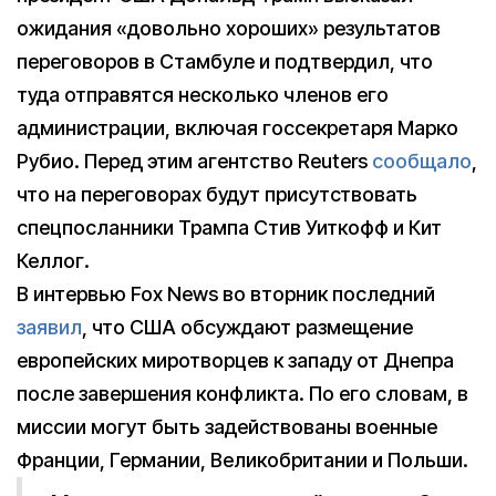
ожидания «довольно хороших» результатов
переговоров в Стамбуле и подтвердил, что
туда отправятся несколько членов его
администрации, включая госсекретаря Марко
Рубио. Перед этим агентство Reuters
сообщало
,
что на переговорах будут присутствовать
спецпосланники Трампа Стив Уиткофф и Кит
Келлог.
В интервью Fox News во вторник последний
заявил
, что США обсуждают размещение
европейских миротворцев к западу от Днепра
после завершения конфликта. По его словам, в
миссии могут быть задействованы военные
Франции, Германии, Великобритании и Польши.