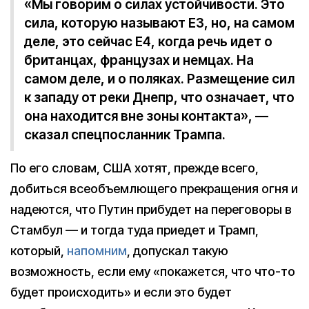
«Мы говорим о силах устойчивости. Это
сила, которую называют E3, но, на самом
деле, это сейчас E4, когда речь идет о
британцах, французах и немцах. На
самом деле, и о поляках. Размещение сил
к западу от реки Днепр, что означает, что
она находится вне зоны контакта», —
сказал спецпосланник Трампа.
По его словам, США хотят, прежде всего,
добиться всеобъемлющего прекращения огня и
надеются, что Путин прибудет на переговоры в
Стамбул — и тогда туда приедет и Трамп,
который,
напомним
, допускал такую
возможность, если ему «покажется, что что-то
будет происходить» и если это будет