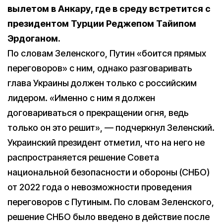
вылетом в Анкару, где в среду встретится с
президентом Турции Реджепом Тайипом
Эрдоганом.
По словам Зеленского, Путин «боится прямых
переговоров» с ним, однако разговаривать
глава Украины должен только с российским
лидером. «Именно с ним я должен
договариваться о прекращении огня, ведь
только он это решит», — подчеркнул Зеленский.
Украинский президент отметил, что на него не
распространяется решение Совета
национальной безопасности и обороны (СНБО)
от 2022 года о невозможности проведения
переговоров с Путиным. По словам Зеленского,
решение СНБО было введено в действие после