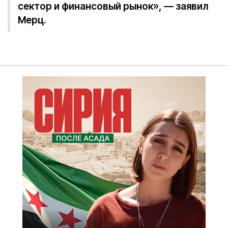
сектор и финансовый рынок», — заявил
Мерц.