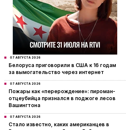
07 АВГУСТА 2026
Белоруса приговорили в США к 16 годам
за вымогательство через интернет
07 АВГУСТА 2026
Пожары как «перерождение»: пироман-
отцеубийца признался в поджоге лесов
Вашингтона
07 АВГУСТА 2026
Стало известно, каких американцев в