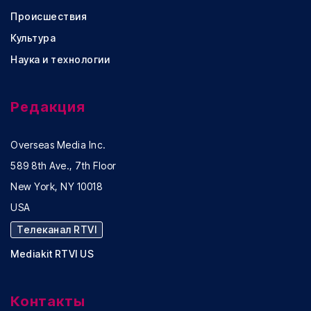
Происшествия
Культура
Наука и технологии
Редакция
Overseas Media Inc.
589 8th Ave., 7th Floor
New York, NY 10018
USA
Телеканал RTVI
Mediakit RTVI US
Контакты