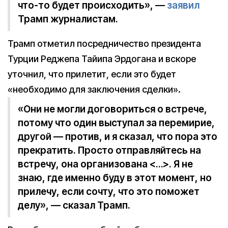
что-то будет происходить», —
заявил
Трамп журналистам.
Трамп отметил посредничество президента
Турции Реджепа Тайипа Эрдогана и вскоре
уточнил, что прилетит, если это будет
«необходимо для заключения сделки».
«Они не могли договориться о встрече,
потому что один выступал за перемирие,
другой — против, и я сказал, что пора это
прекратить. Просто отправляйтесь на
встречу, она организована <…>. Я не
знаю, где именно буду в этот момент, но
прилечу, если сочту, что это поможет
делу», — сказал Трамп.