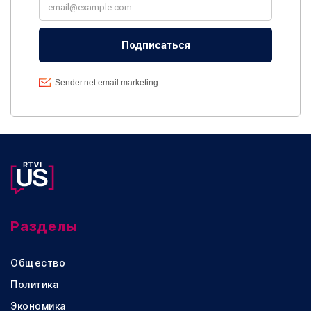
Разделы
Общество
Политика
Экономика