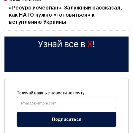
«Ресурс исчерпан»: Залужный рассказал,
как НАТО нужно «готовиться» к
вступлению Украины
Узнай все в
X
!