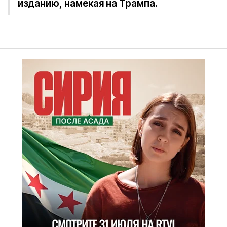
изданию, намекая на Трампа.