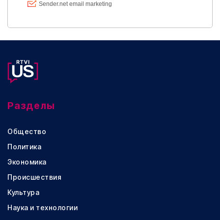
Разделы
Общество
Политика
Экономика
Происшествия
Культура
Наука и технологии