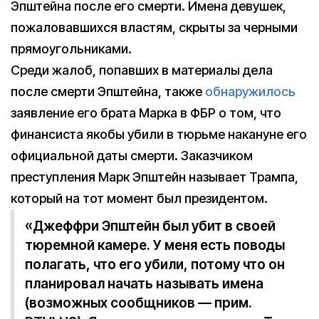
Эпштейна после его смерти. Имена девушек,
пожаловавшихся властям, скрыты за черными
прямоугольниками.
Среди жалоб, попавших в материалы дела
после смерти Эпштейна, также
обнаружилось
заявление его брата Марка в ФБР о том, что
финансиста якобы убили в тюрьме накануне его
официальной даты смерти. Заказчиком
преступления Марк Эпштейн называет Трампа,
который на тот момент был президентом.
«Джеффри Эпштейн был убит в своей
тюремной камере. У меня есть поводы
полагать, что его убили, потому что он
планировал начать называть имена
(возможных сообщников — прим.