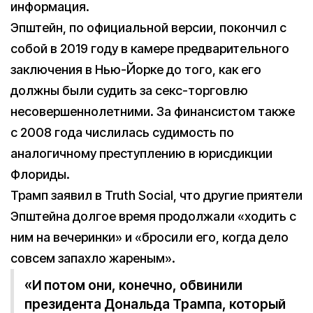
информация.
Эпштейн, по официальной версии, покончил с
собой в 2019 году в камере предварительного
заключения в Нью-Йорке до того, как его
должны были судить за секс-торговлю
несовершеннолетними. За финансистом также
с 2008 года числилась судимость по
аналогичному преступлению в юрисдикции
Флориды.
Трамп заявил в Truth Social, что другие приятели
Эпштейна долгое время продолжали «ходить с
ним на вечеринки» и «бросили его, когда дело
совсем запахло жареным».
«И потом они, конечно, обвинили
президента Дональда Трампа, который