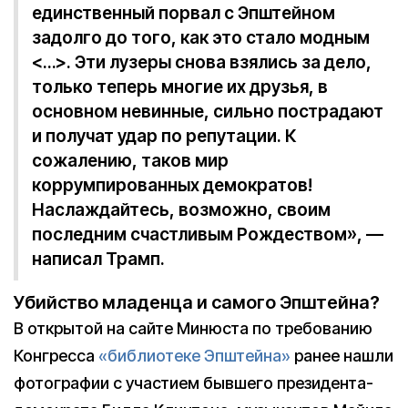
единственный порвал с Эпштейном
задолго до того, как это стало модным
<…>. Эти лузеры снова взялись за дело,
только теперь многие их друзья, в
основном невинные, сильно пострадают
и получат удар по репутации. К
сожалению, таков мир
коррумпированных демократов!
Наслаждайтесь, возможно, своим
последним счастливым Рождеством», —
написал Трамп.
Убийство младенца и самого Эпштейна?
В открытой на сайте Минюста по требованию
Конгресса
«библиотеке Эпштейна»
ранее нашли
фотографии с участием бывшего президента-