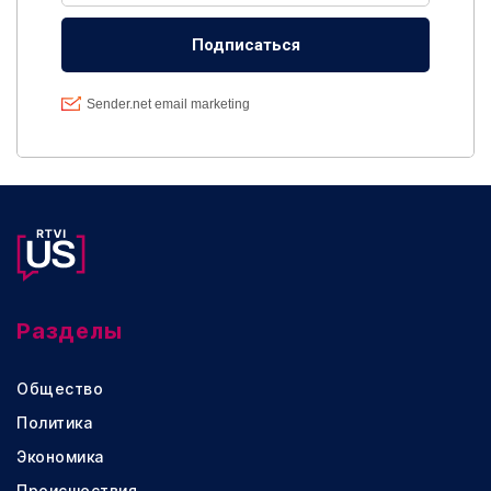
Разделы
Общество
Политика
Экономика
Происшествия