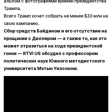
альбом с фотографиями времен президентства
Трампа.
Всего Трамп хочет собрать не менее $33 млн на
свою кампанию.
Сбор средств Байденом и его отсутствие на
прощании с Диллером — а также то, как это
может отразиться на ходе президентской
гонки — RTVI US обсудил с профессором
политических наук Южного методистского
университета Мэтью Уилсоном.