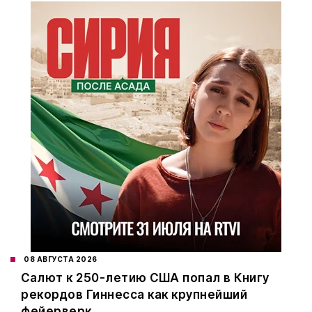
08 АВГУСТА 2026
Салют к 250-летию США попал в Книгу
рекордов Гиннесса как крупнейший
фейерверк