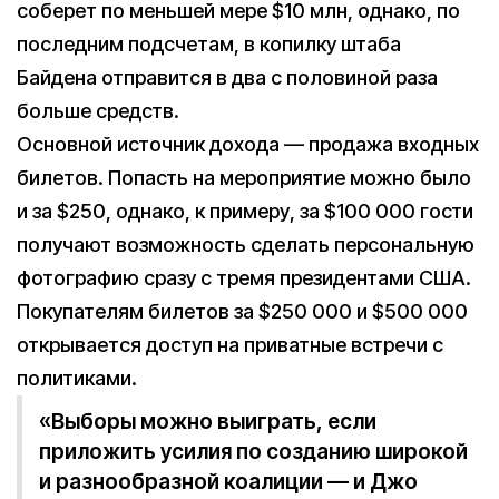
соберет по меньшей мере $10 млн, однако, по
последним подсчетам, в копилку штаба
Байдена отправится в два с половиной раза
больше средств.
Основной источник дохода — продажа входных
билетов. Попасть на мероприятие можно было
и за $250, однако, к примеру, за $100 000 гости
получают возможность сделать персональную
фотографию сразу с тремя президентами США.
Покупателям билетов за $250 000 и $500 000
открывается доступ на приватные встречи с
политиками.
«Выборы можно выиграть, если
приложить усилия по созданию широкой
и разнообразной коалиции — и Джо