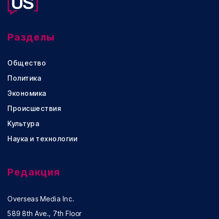
Разделы
Общество
Политика
Экономика
Происшествия
Культура
Наука и технологии
Редакция
Overseas Media Inc.
589 8th Ave., 7th Floor