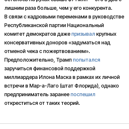
лишним раза больше, чем у его конкурента.
В связи с кадровыми переменами в руководстве
Республиканской партии Национальный
комитет демократов даже
призывал
крупных
консервативных доноров «задуматься над
отменой чека с пожертвованием».
Предположительно, Трамп
попытался
заручиться финансовой поддержкой
миллиардера Илона Маска в рамках их личной
встречи в Мар-а-Лаго (штат Флорида), однако
предприниматель заранее
поспешил
откреститься от таких теорий.