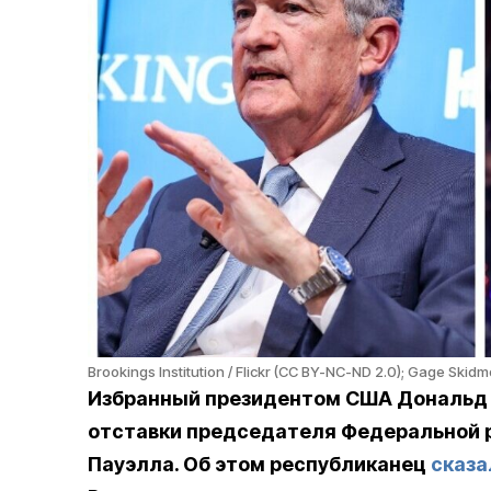
Brookings Institution / Flickr (CC BY-NC-ND 2.0); Gage Skidmo
Избранный президентом США Дональд 
отставки председателя Федеральной 
Пауэлла. Об этом республиканец
сказа