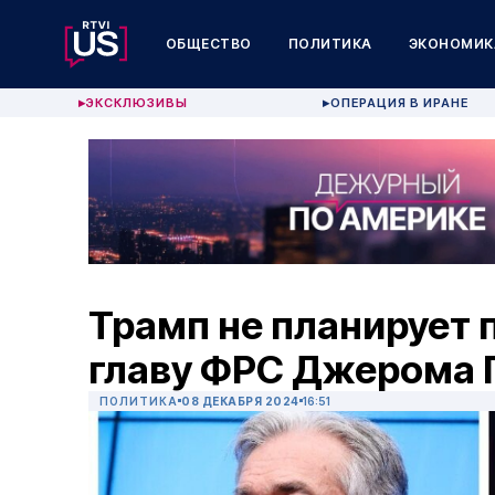
ОБЩЕСТВО
ПОЛИТИКА
ЭКОНОМИК
ЭКСКЛЮЗИВЫ
ОПЕРАЦИЯ В ИРАНЕ
▶
▶
Трамп не планирует 
главу ФРС Джерома 
ПОЛИТИКА
08 ДЕКАБРЯ 2024
16:51