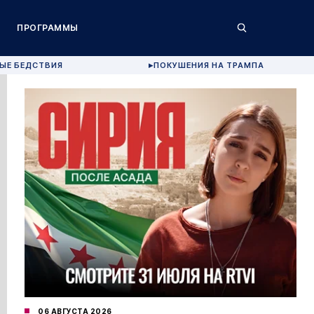
ПРОГРАММЫ
ЫЕ БЕДСТВИЯ
ПОКУШЕНИЯ НА ТРАМПА
▶
06 АВГУСТА 2026