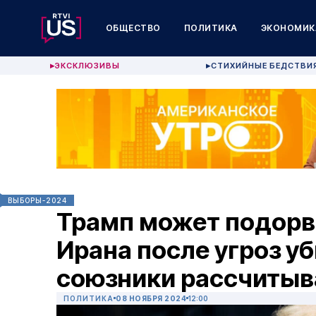
ОБЩЕСТВО
ПОЛИТИКА
ЭКОНОМИК
ЭКСКЛЮЗИВЫ
СТИХИЙНЫЕ БЕДСТВИ
▶
▶
ВЫБОРЫ-2024
Трамп может подорв
Ирана после угроз у
союзники рассчитыв
ПОЛИТИКА
08 НОЯБРЯ 2024
12:00