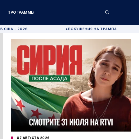
ПРОГРАММЫ
В США - 2026
ПОКУШЕНИЯ НА ТРАМПА
▶
07 АВГУСТА 2026