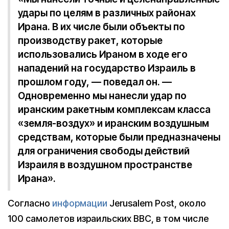
удары по целям в различных районах
Ирана. В их числе были объекты по
производству ракет, которые
использовались Ираном в ходе его
нападений на государство Израиль в
прошлом году, — поведал он. —
Одновременно мы нанесли удар по
иранским ракетным комплексам класса
«земля-воздух» и иранским воздушным
средствам, которые были предназначены
для ограничения свободы действий
Израиля в воздушном пространстве
Ирана».
Согласно
информации
Jerusalem Post, около
100 самолетов израильских ВВС, в том числе