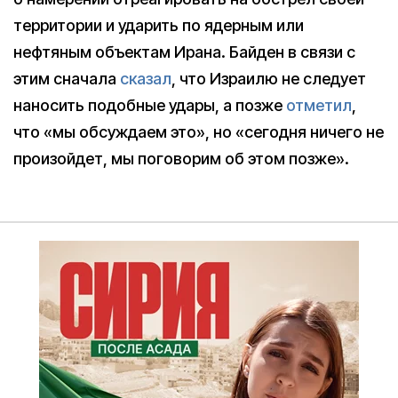
территории и ударить по ядерным или
нефтяным объектам Ирана. Байден в связи с
этим сначала
сказал
, что Израилю не следует
наносить подобные удары, а позже
отметил
,
что «мы обсуждаем это», но «сегодня ничего не
произойдет, мы поговорим об этом позже».