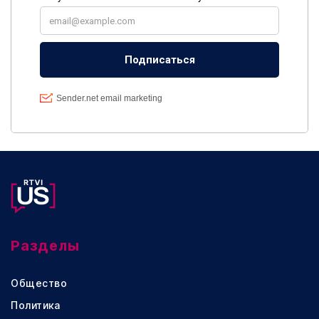
Разделы
Общество
Политика