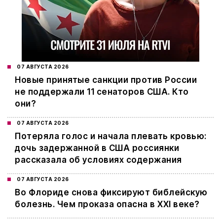
07 АВГУСТА 2026
Новые принятые санкции против России
не поддержали 11 сенаторов США. Кто
они?
07 АВГУСТА 2026
Потеряла голос и начала плевать кровью:
дочь задержанной в США россиянки
рассказала об условиях содержания
07 АВГУСТА 2026
Во Флориде снова фиксируют библейскую
болезнь. Чем проказа опасна в XXI веке?