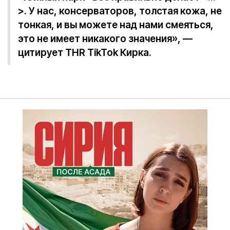
>. У нас, консерваторов, толстая кожа, не
тонкая, и вы можете над нами смеяться,
это не имеет никакого значения», —
цитирует THR TikTok Кирка.