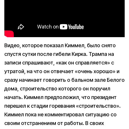
Видео, которое показал Киммел, было снято
спустя сутки после гибели Кирка. Трампа на
записи спрашивают, «как он справляется» с
утратой, на что он отвечает «очень хорошо» и
сразу начинает говорить о бальном зале Белого
дома, строительство которого он поручил
начать. Киммел предположил, что президент
перешел к стадии горевания «строительство».
Киммел пока не комментировал ситуацию со
своим отстранением от работы. В своих