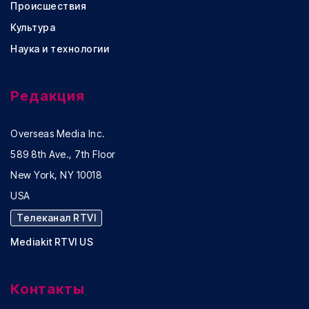
Происшествия
Культура
Наука и технологии
Редакция
Overseas Media Inc.
589 8th Ave., 7th Floor
New York, NY 10018
USA
Телеканал RTVI
Mediakit RTVI US
Контакты