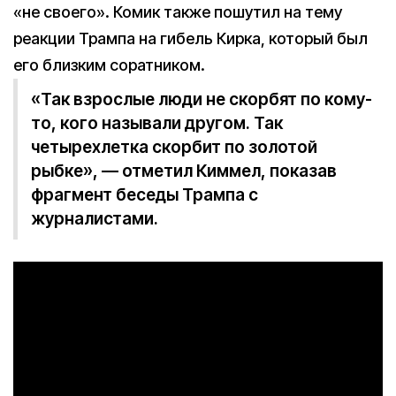
«не своего». Комик также пошутил на тему
реакции Трампа на гибель Кирка, который был
его близким соратником.
«Так взрослые люди не скорбят по кому-
то, кого называли другом. Так
четырехлетка скорбит по золотой
рыбке», — отметил Киммел, показав
фрагмент беседы Трампа с
журналистами.