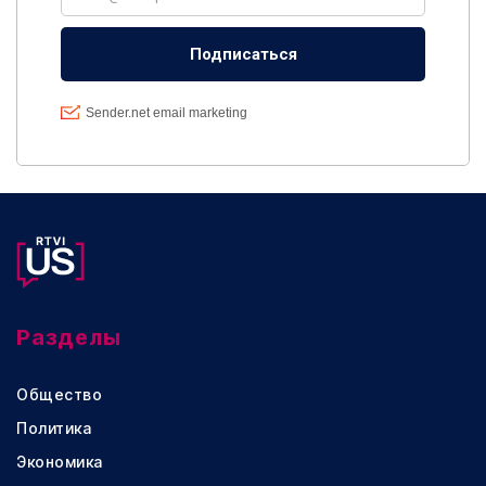
Разделы
Общество
Политика
Экономика