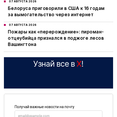
07 АВГУСТА 2026
Белоруса приговорили в США к 16 годам
за вымогательство через интернет
07 АВГУСТА 2026
Пожары как «перерождение»: пироман-
отцеубийца признался в поджоге лесов
Вашингтона
Узнай все в
X
!