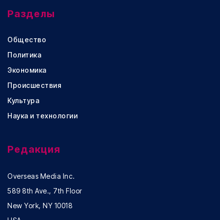
Разделы
Общество
Политика
Экономика
Происшествия
Культура
Наука и технологии
Редакция
Overseas Media Inc.
589 8th Ave., 7th Floor
New York, NY 10018