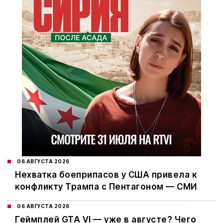
06 АВГУСТА 2026
Нехватка боеприпасов у США привела к
конфликту Трампа с Пентагоном — СМИ
06 АВГУСТА 2026
Геймплей GTA VI — уже в августе? Чего