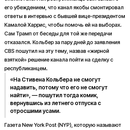
его убеждением, что канал якобы смонтировал
ответы в интервью с бывшей вице-президентом
Камалой Харрис, чтобы помочь ей на выборах.
Сам Трамп от беседы для той же передачи
отказался. Кольбер за пару дней до заявления
CBS пошутил на эту тему, назвав «жирной
взяткой» решение канала пойти на сделку с
республиканцем.
«На Стивена Кольбера не смогут
надавить, потому что его не смогут
найти», — пошутил тогда комик,
вернувшись из летнего отпуска с
отросшими усами.
Газета New York Post (NYP), которую называют