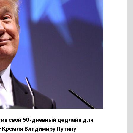
ив свой 50-дневный дедлайн для
е Кремля Владимиру Путину