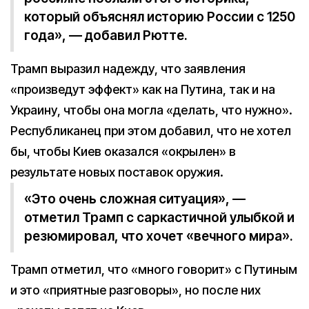
который объяснял историю России с 1250
года», — добавил Рютте.
Трамп выразил надежду, что заявления
«произведут эффект» как на Путина, так и на
Украину, чтобы она могла «делать, что нужно».
Республиканец при этом добавил, что не хотел
бы, чтобы Киев оказался «окрылен» в
результате новых поставок оружия.
«Это очень сложная ситуация», —
отметил Трамп с саркастичной улыбкой и
резюмировал, что хочет «вечного мира».
Трамп отметил, что «много говорит» с Путиным
и это «приятные разговоры», но после них