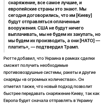
снаряжение, все самое лучшие, и
европейские страны это знают. Мы
сегодня договорились, что им [Киеву]
будут отправляться оплаченные
вооружения. США не будут ничего
выплачивать, мы не будем их закупать, но
мы будем их производить, а они [НАТО] —
платить», — подтвердил Трамп.
Рютте добавил, что Украина в рамках сделки
сможет получить необходимые
противовоздушные системы, ракеты и другие
снаряды «в огромных количествах». Он
отметил также, что новый подход позволит
быстрее передавать снаряжение Киеву, так как
Европа будет сначала отправлять в Украину