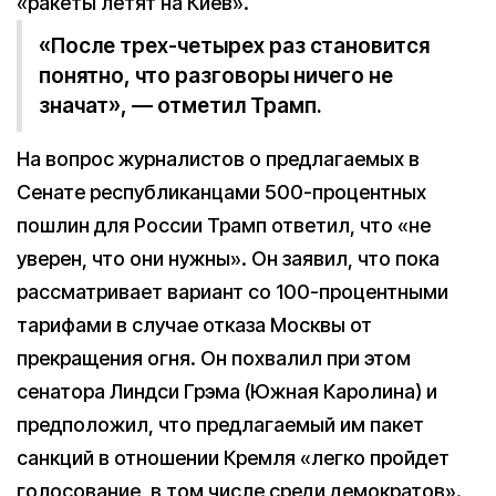
«ракеты летят на Киев».
«После трех-четырех раз становится
понятно, что разговоры ничего не
значат», — отметил Трамп.
На вопрос журналистов о предлагаемых в
Сенате республиканцами 500-процентных
пошлин для России Трамп ответил, что «не
уверен, что они нужны». Он заявил, что пока
рассматривает вариант со 100-процентными
тарифами в случае отказа Москвы от
прекращения огня. Он похвалил при этом
сенатора Линдси Грэма (Южная Каролина) и
предположил, что предлагаемый им пакет
санкций в отношении Кремля «легко пройдет
голосование, в том числе среди демократов».