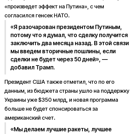
«произведет эффект на Путина», с чем
согласился генсек НАТО.
«Я разочарован президентом Путиным,
потому что я думал, что сделку получится
заключить два месяца назад. В этой связи
мы введем вторичные пошлины, если
сделки не будет через 50 дней», —
добавил Трамп.
Президент США также отметил, что по его
данным, из бюджета страны ушло на поддержку
Украины уже $350 млрд, и новая программа
больше не будет спонсироваться за
американский счет.
«Мы делаем лучшие ракеты, лучшее