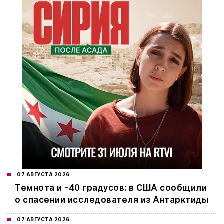
07 АВГУСТА 2026
Темнота и -40 градусов: в США сообщили
о спасении исследователя из Антарктиды
07 АВГУСТА 2026