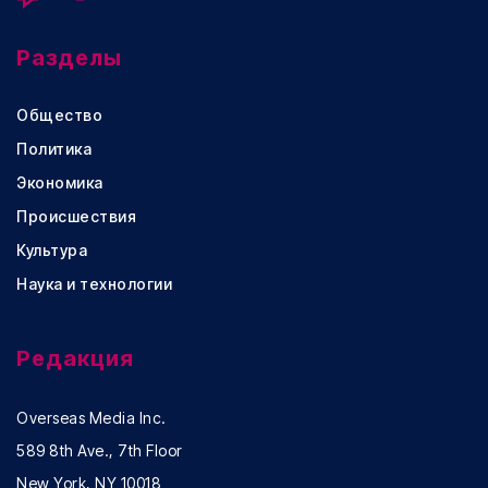
Разделы
Общество
Политика
Экономика
Происшествия
Культура
Наука и технологии
Редакция
Overseas Media Inc.
589 8th Ave., 7th Floor
New York, NY 10018