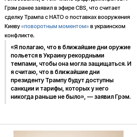
Грэм ранее заявил в эфире СBS, что считает
сделку Трампа с НАТО о поставках вооружения
Киеву
«поворотным моментом»
в украинском
конфликте.
«Я полагаю, что в ближайшие дни оружие
польется в Украину рекордными
темпами, чтобы она могла защищаться. И
я считаю, что в ближайшие дни
президенту Трампу будут доступны
санкции и тарифы, которых у него
никогда раньше не было», — заявил Грэм.