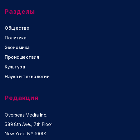
Разделы
Общество
Политика
Экономика
Происшествия
Культура
Наука и технологии
Редакция
Overseas Media Inc.
589 8th Ave., 7th Floor
New York, NY 10018