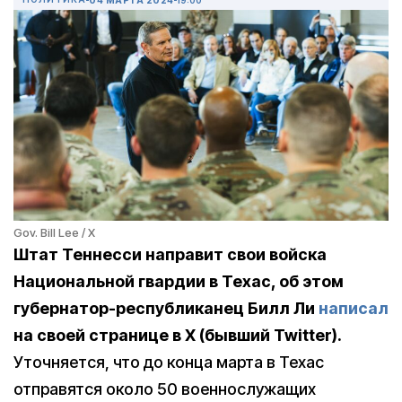
Gov. Bill Lee / X
Штат Теннесси направит свои войска
Национальной гвардии в Техас, об этом
губернатор-республиканец Билл Ли
написал
на своей странице в X (бывший Twitter).
Уточняется, что до конца марта в Техас
отправятся около 50 военнослужащих