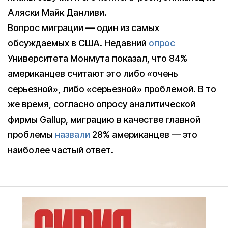
Аляски Майк Данливи.
Вопрос миграции — один из самых
обсуждаемых в США. Недавний
опрос
Университета Монмута показал, что 84%
американцев считают это либо «очень
серьезной», либо «серьезной» проблемой. В то
же время, согласно опросу аналитической
фирмы Gallup, миграцию в качестве главной
проблемы
назвали
28% американцев — это
наиболее частый ответ.