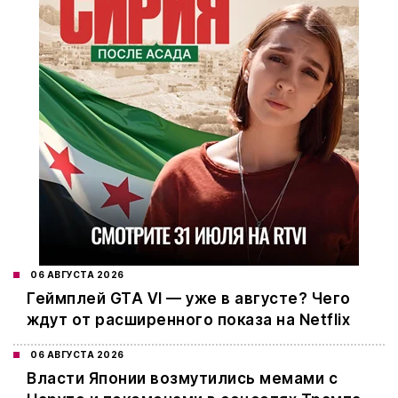
06 АВГУСТА 2026
Геймплей GTA VI — уже в августе? Чего
ждут от расширенного показа на Netflix
06 АВГУСТА 2026
Власти Японии возмутились мемами с