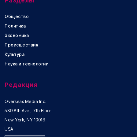
Разделы
Общество
Политика
Экономика
Происшествия
Культура
Наука и технологии
Редакция
Overseas Media Inc.
589 8th Ave., 7th Floor
New York, NY 10018
USA