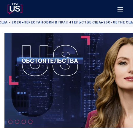
США - 2026
ПЕРЕСТАНОВКИ В ПРАВИТЕЛЬСТВЕ США
250-ЛЕТИЕ СШ
▶
▶