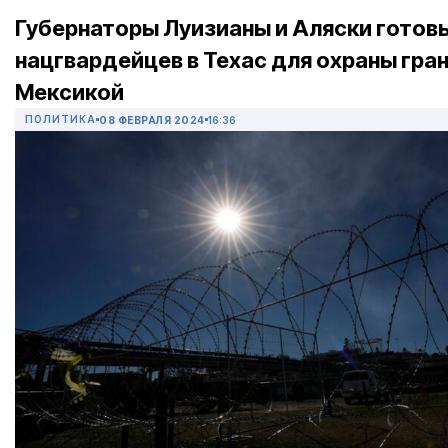
Губернаторы Луизианы и Аляски готов
нацгвардейцев в Техас для охраны гра
Мексикой
ПОЛИТИКА
08 ФЕВРАЛЯ 2024
16:36