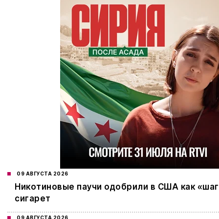
09 АВГУСТА 2026
Никотиновые паучи одобрили в США как «шаг 
сигарет
09 АВГУСТА 2026