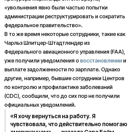
«увольнения явно были частью попытки
администрации реструктурировать и сократить
федеральное правительство».
В то же время некоторые сотрудники, такие как
Чарльз Шпитцер-Штадтлендер из
Федерального авиационного управления (FAA),
уже получили уведомления о
восстановлении
и
выплате задолженности по зарплате. Однако
другие, например, бывшие сотрудники Центров
по контролю и профилактике заболеваний
(CDC), сообщили, что до сих пор не получили
официальных уведомлений.
«Я хочу вернуться на работу. Я
чувствовала, что действительно помогаю