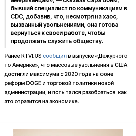
американцам», — сказала Сара Бойм,
бывший специалист по коммуникациям в
CDC, добавив, что, несмотря на хаос,
вызванный увольнениями, она готова
вернуться к своей работе, чтобы
продолжать служить обществу.
Ранее RTVI.US
сообщил
в выпуске «Дежурного
по Америке», что массовые увольнения в США
достигли максимума с 2020 года на фоне
реформ DOGE и торговой политики новой
администрации, и попытался разобраться, как
это отразится на экономике.