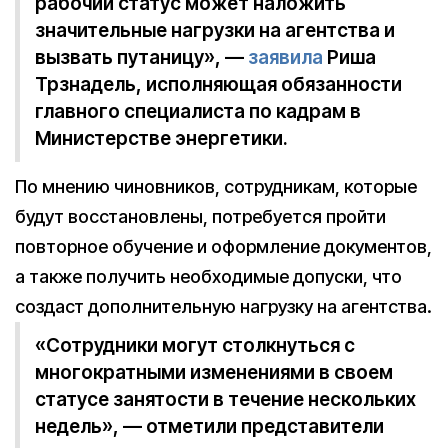
рабочий статус может наложить
значительные нагрузки на агентства и
вызвать путаницу», —
заявила
Риша
Трзнадель, исполняющая обязанности
главного специалиста по кадрам в
Министерстве энергетики.
По мнению чиновников, сотрудникам, которые
будут восстановлены, потребуется пройти
повторное обучение и оформление документов,
а также получить необходимые допуски, что
создаст дополнительную нагрузку на агентства.
«Сотрудники могут столкнуться с
многократными изменениями в своем
статусе занятости в течение нескольких
недель», — отметили представители