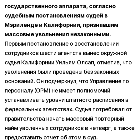
государственного аппарата, согласно
судебным постановлениям судей в
Мэриленде и Калифорнии, признавшим
массовые увольнения незаконными.
Первым постановление о восстановлении
сотрудников шести агентств вынес окружной
судья Калифорнии Уильям Олсап, отметив, что
увольнения были проведены без законных
оснований. Он подчеркнул, что Управление по
персоналу (OPM) не имеет полномочий
устанавливать уровни штатного расписания в
федеральных агентствах. Судья потребовал от
правительства начать массовый повторный
найм уволенных сотрудников в четверг, а также
предоставить отчет об этом в суд.