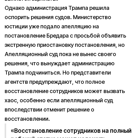
Однако администрация Трампа решила
оспорить решения судов. Министерство
юстиции уже подало апелляцию на
постановление Бредара с просьбой объявить
экстренную приостановку постановления, но
Апелляционный суд пока не вынес своего
решения, что вынуждает администрацию
Трампа подчиниться. Но представители
агентств предупреждают, что полное
восстановление сотрудников может вызвать
хаос, особенно если апелляционный суд
впоследствии отменит решение о
восстановлении.
«Восстановление сотрудников на полный