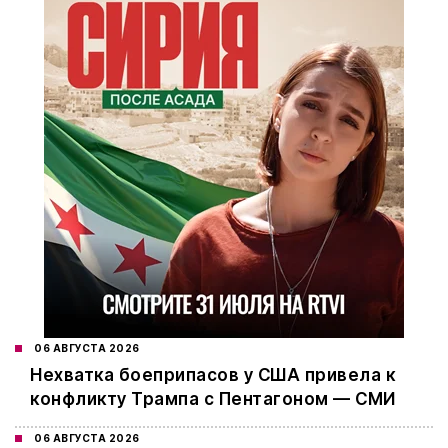
06 АВГУСТА 2026
Нехватка боеприпасов у США привела к
конфликту Трампа с Пентагоном — СМИ
06 АВГУСТА 2026