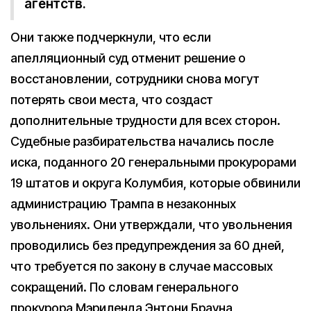
агентств.
Они также подчеркнули, что если
апелляционный суд отменит решение о
восстановлении, сотрудники снова могут
потерять свои места, что создаст
дополнительные трудности для всех сторон.
Судебные разбирательства начались после
иска, поданного 20 генеральными прокурорами
19 штатов и округа Колумбия, которые обвинили
администрацию Трампа в незаконных
увольнениях. Они утверждали, что увольнения
проводились без предупреждения за 60 дней,
что требуется по закону в случае массовых
сокращений. По словам генерального
прокурора Мэриленда Энтони Брауна,