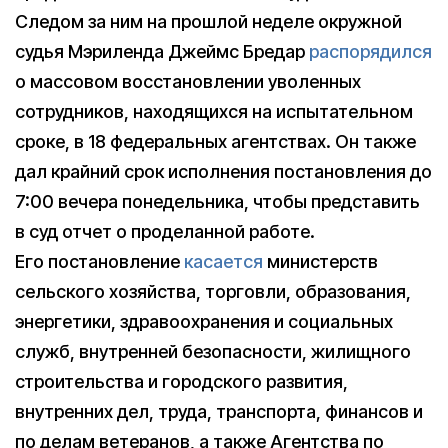
Следом за ним на прошлой неделе окружной
судья Мэриленда Джеймс Бредар
распорядился
о массовом восстановлении уволенных
сотрудников, находящихся на испытательном
сроке, в 18 федеральных агентствах. Он также
дал крайний срок исполнения постановления до
7:00 вечера понедельника, чтобы представить
в суд отчет о проделанной работе.
Его постановление
касается
министерств
сельского хозяйства, торговли, образования,
энергетики, здравоохранения и социальных
служб, внутренней безопасности, жилищного
строительства и городского развития,
внутренних дел, труда, транспорта, финансов и
по делам ветеранов, а также Агентства по