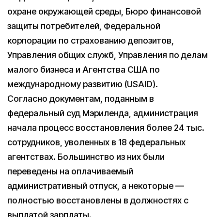
охране окружающей среды, Бюро финансовой
защиты потребителей, Федеральной
корпорации по страхованию депозитов,
Управления общих служб, Управления по делам
малого бизнеса и Агентства США по
международному развитию (USAID).
Согласно документам, поданным в
федеральный суд Мэриленда, администрация
начала процесс восстановления более 24 тыс.
сотрудников, уволенных в 18 федеральных
агентствах. Большинство из них были
переведены на оплачиваемый
административный отпуск, а некоторые —
полностью восстановлены в должностях с
выплатой зарплаты.