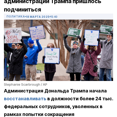
администрации Трампа пришлось
подчиниться
ПОЛИТИКА
18 МАРТА 2025
15:40
Stephanie Scarbrough / AP
Администрация Дональда Трампа начала
восстанавливать
в должности более 24 тыс.
федеральных сотрудников, уволенных в
рамках попытки сокращения