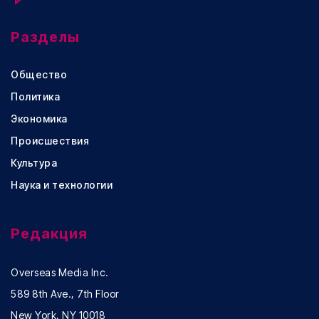
Разделы
Общество
Политика
Экономика
Происшествия
Культура
Наука и технологии
Редакция
Overseas Media Inc.
589 8th Ave., 7th Floor
New York, NY 10018