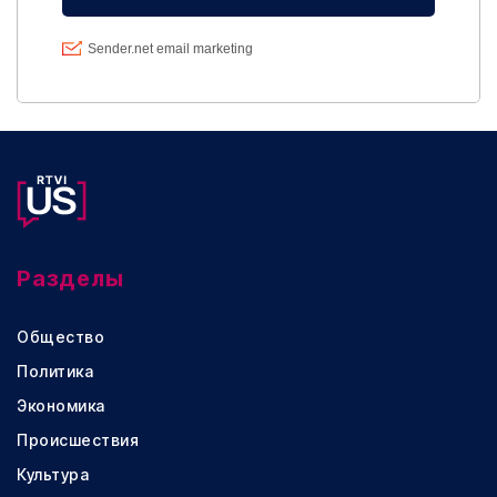
Разделы
Общество
Политика
Экономика
Происшествия
Культура