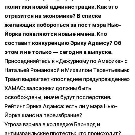
политики новой администрации. Как это
отразится на экономике? В списке
желающих побороться за пост мэра Нью-
Йорка появляются новые имена. Кто
составит конкуренцию Эрику Адамсу? Об
этом и не только — сегодня в выпуске.
Присоединяйтесь к «Дежурному по Америке» с
Натальей Романовой и Михаилом Терентьевым:
Трамп выдвигает «последнее предупреждение»
ХАМАС: заложники должны быть
освобождены, иначе будут последствия.
Рейтинг Эрика Адамса: есть ли у мэра Нью-
Йорка шанс на переизбрание?
Угроза взрыва в колледже Барнард и
антиизраильские протесты: что происходит?