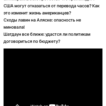
США могут отказаться от перевода часов? Как
это изменит жизнь американцев?
Сходы лавин на Аляске: опасность не
миновала!
Шатдаун все ближе: удастся ли политикам
договориться по бюджету?