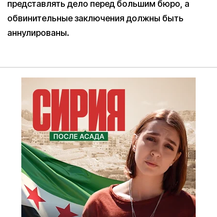
представлять дело перед большим бюро, а
обвинительные заключения должны быть
аннулированы.