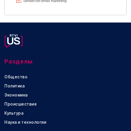
Разделы
Общество
Политика
Экономика
Происшествия
Культура
Наука и технологии