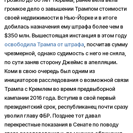
громкое дело о завышении Трампом стоимости
своей недвижимости в Нью-Йорке и в итоге
добилась назначения ему штрафа более чем в
$350 млн. Вышестоящая инстанция в этом году
освободила Трампа от штрафа
, посчитав сумму
чрезмерной, однако судимость с него не сняла,
по сути заняв сторону Джеймс в апелляции.
Коми в свою очередь был одним из
инициаторов расследования о возможной связи
Трампа с Кремлем во время предвыборной
кампании 2016 года. Вступив в свой первый
президентский срок, республиканец почти сразу
уволил главу ФБР. Позднее тот давал
перекрестные показания в Сенате по поводу