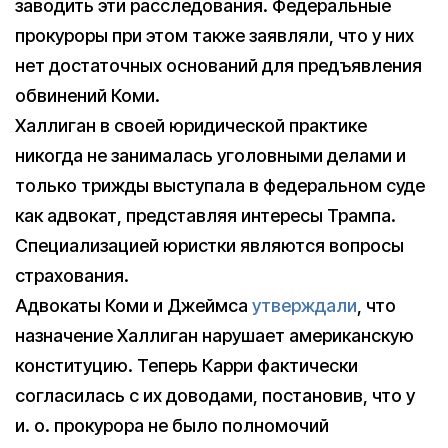
заводить эти расследования. Федеральные
прокуроры при этом также заявляли, что у них
нет достаточных оснований для предъявления
обвинений Коми.
Халлиган в своей юридической практике
никогда не занималась уголовными делами и
только трижды выступала в федеральном суде
как адвокат, представляя интересы Трампа.
Специализацией юристки являются вопросы
страхования.
Адвокаты Коми и Джеймса
утверждали
, что
назначение Халлиган нарушает американскую
конституцию. Теперь Карри фактически
согласилась с их доводами, постановив, что у
и. о. прокурора не было полномочий