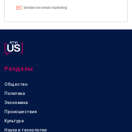
Разделы
Общество
Политика
Экономика
Происшествия
Культура
Наука и технологии