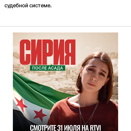
судебной системе.