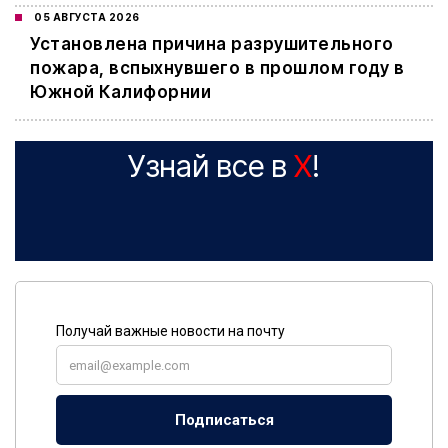
05 АВГУСТА 2026
Установлена причина разрушительного
пожара, вспыхнувшего в прошлом году в
Южной Калифорнии
Узнай все в
X
!