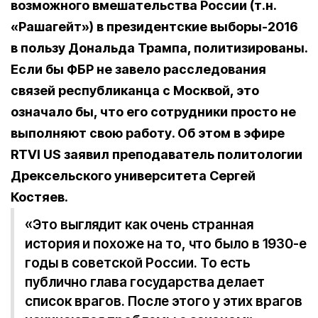
возможного вмешательства России (т.н.
«Рашагейт») в президентские выборы-2016
в пользу Дональда Трампа,
политизированы.
Если бы ФБР не завело расследования
связей республиканца с Москвой, это
означало бы, что его сотрудники просто не
выполняют свою работу. Об этом в эфире
RTVI US заявил преподаватель политологии
Дрексельского университета Сергей
Костяев.
«Это выглядит как очень странная
история и похоже на то, что было в 1930-е
годы в советской России. То есть
публично глава государства делает
список врагов. После этого у этих врагов