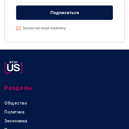
Разделы
Общество
Политика
Экономика