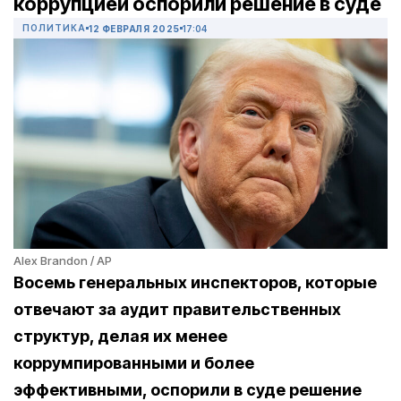
коррупцией оспорили решение в суде
ПОЛИТИКА
12 ФЕВРАЛЯ 2025
17:04
Alex Brandon / AP
Восемь генеральных инспекторов, которые
отвечают за аудит правительственных
структур, делая их менее
коррумпированными и более
эффективными, оспорили в суде решение