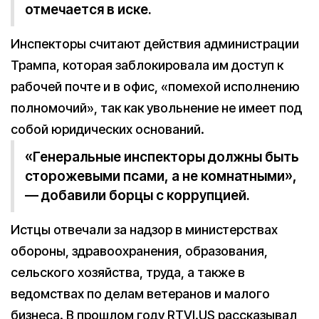
отмечается в иске.
Инспекторы считают действия администрации
Трампа, которая заблокировала им доступ к
рабочей почте и в офис, «помехой исполнению
полномочий», так как увольнение не имеет под
собой юридических оснований.
«Генеральные инспекторы должны быть
сторожевыми псами, а не комнатными»,
— добавили борцы с коррупцией.
Истцы отвечали за надзор в министерствах
обороны, здравоохранения, образования,
сельского хозяйства, труда, а также в
ведомствах по делам ветеранов и малого
бизнеса. В прошлом году RTVI.US рассказывал