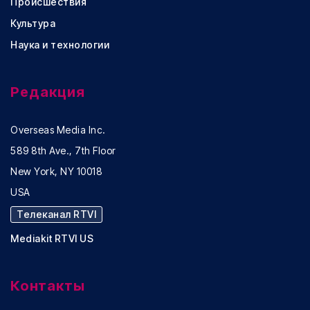
Происшествия
Культура
Наука и технологии
Редакция
Overseas Media Inc.
589 8th Ave., 7th Floor
New York, NY 10018
USA
Телеканал RTVI
Mediakit RTVI US
Контакты