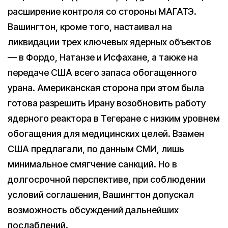
расширение контроля со стороны МАГАТЭ.
Вашингтон, кроме того, настаивал на
ликвидации трех ключевых ядерных объектов
— в Фордо, Натанзе и Исфахане, а также на
передаче США всего запаса обогащенного
урана. Американская сторона при этом была
готова разрешить Ирану возобновить работу
ядерного реактора в Тегеране с низким уровнем
обогащения для медицинских целей. Взамен
США предлагали, по данным СМИ, лишь
минимальное смягчение санкций. Но в
долгосрочной перспективе, при соблюдении
условий соглашения, Вашингтон допускал
возможность обсуждений дальнейших
послаблений.