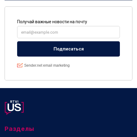
Разделы