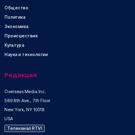
Общество
Политика
Экономика
Происшествия
Культура
Наука и технологии
Редакция
Overseas Media Inc.
589 8th Ave., 7th Floor
New York, NY 10018
USA
Телеканал RTVI