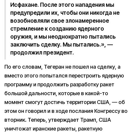
Исфахане. После этого нападения мы
предупредили их, чтобы они никогда не
возобновляли свое злонамеренное
стремление к созданию ядерного
оружия, и мы неоднократно пытались
заключить сделку. Мы пытались.», —
продолжил президент.
По его словам, Тегеран не пошел на сделку, а
вместо этого попытался перестроить ядерную
программу и продолжить разработку ракет
большой дальности, которые в какой-то
момент смогут достичь территории США, — об
этом он говорил и в ходе послания Конгрессу во
вторник. Теперь, утверждает Трамп, США
уничтожат иранские ракеты, ракетную