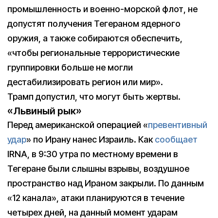
промышленность и военно-морской флот, не
допустят получения Тегераном ядерного
оружия, а также собираются обеспечить,
«чтобы региональные террористические
группировки больше не могли
дестабилизировать регион или мир».
Трамп допустил, что могут быть жертвы.
«Львиный рык»
Перед американской операцией «
превентивный
удар
» по Ирану нанес Израиль. Как
сообщает
IRNA, в 9:30 утра по местному времени в
Тегеране были слышны взрывы, воздушное
пространство над Ираном закрыли. По данным
«12 канала», атаки планируются в течение
четырех дней, на данный момент ударам