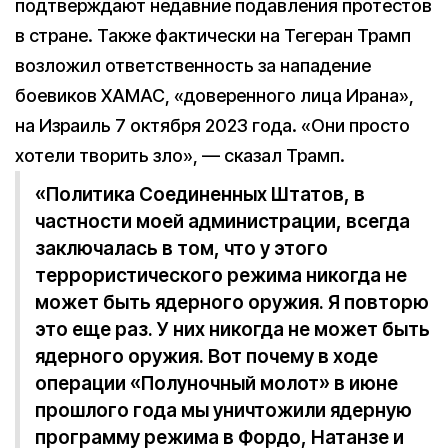
подтверждают недавние подавления протестов
в стране. Также фактически на Тегеран Трамп
возложил ответственность за нападение
боевиков ХАМАС, «доверенного лица Ирана»,
на Израиль 7 октября 2023 года. «Они просто
хотели творить зло», — сказал Трамп.
«Политика Соединенных Штатов, в
частности моей администрации, всегда
заключалась в том, что у этого
террористического режима никогда не
может быть ядерного оружия. Я повторю
это еще раз. У них никогда не может быть
ядерного оружия. Вот почему в ходе
операции «Полуночный молот» в июне
прошлого года мы уничтожили ядерную
программу режима в Фордо, Натанзе и