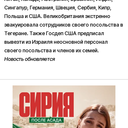
Сингапур, Германия, Швеция, Сербия, Кипр,
Польша и США. Великобритания экстренно
эвакуировала сотрудников своего посольства в
Тегеране. Также Госдеп США предписал
вывезти из Израиля неосновной персонал
своего посольства и членов их семей.
Новость обновляется