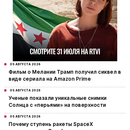
05 АВГУСТА 2026
Фильм о Мелании Трамп получил сиквел в
виде сериала на Amazon Prime
05 АВГУСТА 2026
Ученые показали уникальные снимки
Солнца с «перьями» на поверхности
05 АВГУСТА 2026
Почему ступень ракеты SpaceX