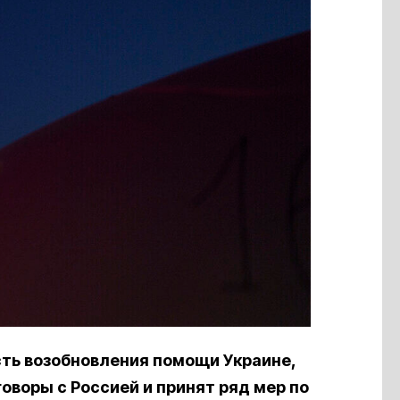
ть возобновления помощи Украине,
оворы с Россией и принят ряд мер по