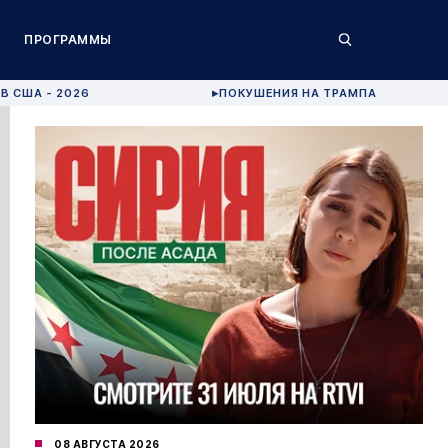
ПРОГРАММЫ
В США - 2026
ПОКУШЕНИЯ НА ТРАМПА
▶
08 АВГУСТА 2026