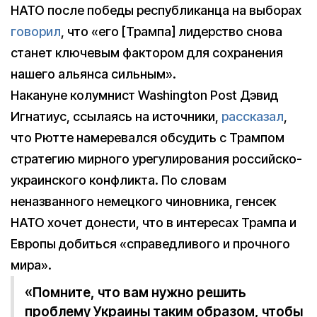
НАТО после победы республиканца на выборах
говорил
, что «его [Трампа] лидерство снова
станет ключевым фактором для сохранения
нашего альянса сильным».
Накануне колумнист Washington Post Дэвид
Игнатиус, ссылаясь на источники,
рассказал
,
что Рютте намеревался обсудить с Трампом
стратегию мирного урегулирования российско-
украинского конфликта. По словам
неназванного немецкого чиновника, генсек
НАТО хочет донести, что в интересах Трампа и
Европы добиться «справедливого и прочного
мира».
«Помните, что вам нужно решить
проблему Украины таким образом, чтобы