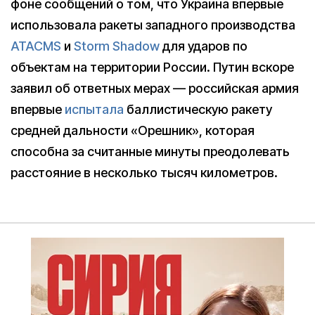
фоне сообщений о том, что Украина впервые
использовала ракеты западного производства
ATACMS
и
Storm Shadow
для ударов по
объектам на территории России. Путин вскоре
заявил об ответных мерах — российская армия
впервые
испытала
баллистическую ракету
средней дальности «Орешник», которая
способна за считанные минуты преодолевать
расстояние в несколько тысяч километров.