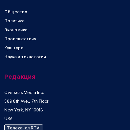
Общество
Политика
Экономика
Происшествия
Культура
Наука и технологии
Редакция
Overseas Media Inc.
589 8th Ave., 7th Floor
New York, NY 10018
USA
Телеканал RTVI