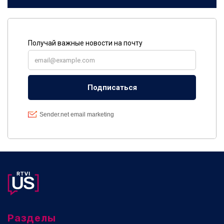
Разделы