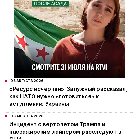
06 АВГУСТА 2026
«Ресурс исчерпан»: Залужный рассказал,
как НАТО нужно «готовиться» к
вступлению Украины
06 АВГУСТА 2026
Инцидент с вертолетом Трампа и
пассажирским лайнером расследуют в