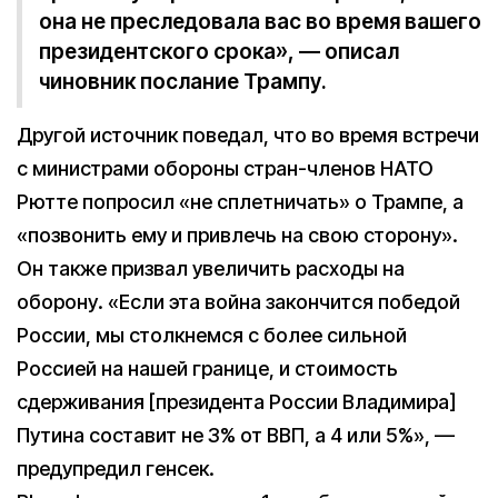
она не преследовала вас во время вашего
президентского срока», — описал
чиновник послание Трампу.
Другой источник поведал, что во время встречи
с министрами обороны стран-членов НАТО
Рютте попросил «не сплетничать» о Трампе, а
«позвонить ему и привлечь на свою сторону».
Он также призвал увеличить расходы на
оборону. «Если эта война закончится победой
России, мы столкнемся с более сильной
Россией на нашей границе, и стоимость
сдерживания [президента России Владимира]
Путина составит не 3% от ВВП, а 4 или 5%», —
предупредил генсек.