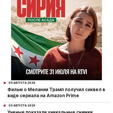
05 АВГУСТА 2026
Фильм о Мелании Трамп получил сиквел в
виде сериала на Amazon Prime
05 АВГУСТА 2026
Ученые показали уникальные снимки