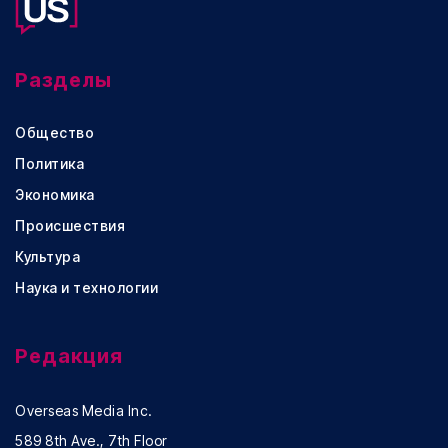
Разделы
Общество
Политика
Экономика
Происшествия
Культура
Наука и технологии
Редакция
Overseas Media Inc.
589 8th Ave., 7th Floor