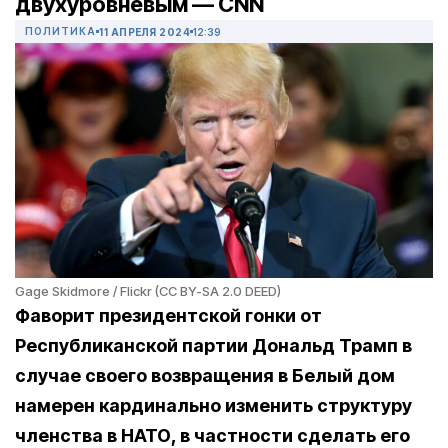
двухуровневым — CNN
ПОЛИТИКА
11 АПРЕЛЯ 2024
12:39
Gage Skidmore / Flickr (CC BY-SA 2.0 DEED)
Фаворит президентской гонки от
Республиканской партии Дональд Трамп в
случае своего возвращения в Белый дом
намерен кардинально изменить структуру
членства в НАТО, в частности сделать его