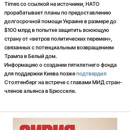
Times со ссылкой на источники, НАТО
прорабатывает планы по предоставлению
долгосрочной помощи Украине в размере до
$100 млрд в попытке защитить воюющую
страну от «ветров политических перемен»,
связанных с потенциальным возвращением
Трампа в Белый дом.
Информацию о создании пятилетнего фонда
для поддержки Киева позже
подтвердил
Столтенберг на встрече с главами МИД стран-
членов альянса в Брюсселе.