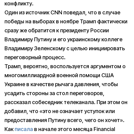
конфликту.
Один из источник CNN поведал, что в случае
победы на выборах в ноябре Трамп фактически
сразу же обратится к президенту России
Владимиру Путину и его украинскому коллеге
Владимиру Зеленскому с целью инициировать
переговорный процесс.
Трамп, вероятно, воспользуется аргументом о
многомиллиардной военной помощи США
Украине в качестве рычага давления, чтобы
усадить стороны за стол переговоров,
рассказал собеседник телеканала. При этом он
добавил, что «это не означает уступок или
предоставления Путину всего, чего он хочет».
Как
писала
в начале этого месяца Financial