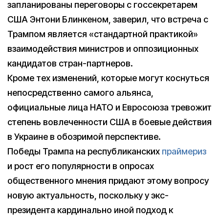
запланированы переговоры с госсекретарем
США Энтони Блинкеном, заверил, что встреча с
Трампом является «стандартной практикой»
взаимодействия министров и оппозиционных
кандидатов стран-партнеров.
Кроме тех изменений, которые могут коснуться
непосредственно самого альянса,
официальные лица НАТО и Евросоюза тревожит
степень вовлеченности США в боевые действия
в Украине в обозримой перспективе.
Победы Трампа на республиканских
праймериз
и рост его популярности в опросах
общественного мнения придают этому вопросу
новую актуальность, поскольку у экс-
президента кардинально иной подход к