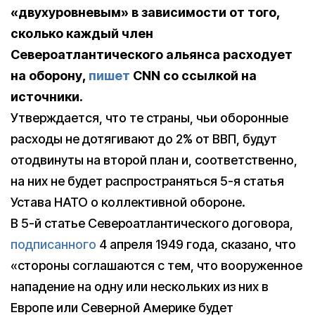
«двухуровневым» в зависимости от того,
сколько каждый член
Североатлантического альянса расходует
на оборону,
пишет
CNN со ссылкой на
источники.
Утверждается, что те страны, чьи оборонные
расходы не дотягивают до 2% от ВВП, будут
отодвинуты на второй план и, соответственно,
на них не будет распространяться 5-я статья
Устава НАТО о коллективной обороне.
В 5-й статье Североатлантического договора,
подписанного
4 апреля 1949 года, сказано, что
«стороны соглашаются с тем, что вооруженное
нападение на одну или нескольких из них в
Европе или Северной Америке будет