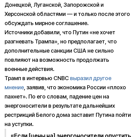
Донецкой, Луганской, Запорожской и
Херсонской областями — и только после этого
обсуждать мирное соглашение.
Источники добавили, что Путин «не хочет
разгневать Трампа», но предполагает, что
дополнительные санкции США не сильно
повлияют на возможность продолжать
военные действия.
Трамп в интервью CNBC
выразил другое
мнение
, заявив, что экономика России «плохо
пахнет». По его словам, падение цен на
энергоносители в результате дальнейших
рестрикций Белого дома заставит Путина пойти
на уступки.
«Если [цены на] энергоносители опустить