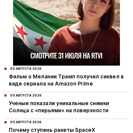
05 АВГУСТА 2026
Фильм о Мелании Трамп получил сиквел в
виде сериала на Amazon Prime
05 АВГУСТА 2026
Ученые показали уникальные снимки
Солнца с «перьями» на поверхности
05 АВГУСТА 2026
Почему ступень ракеты SpaceX