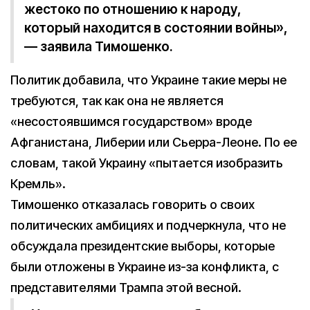
жестоко по отношению к народу,
который находится в состоянии войны»,
— заявила Тимошенко.
Политик добавила, что Украине такие меры не
требуются, так как она не является
«несостоявшимся государством» вроде
Афганистана, Либерии или Сьерра-Леоне. По ее
словам, такой Украину «пытается изобразить
Кремль».
Тимошенко отказалась говорить о своих
политических амбициях и подчеркнула, что не
обсуждала президентские выборы, которые
были отложены в Украине из-за конфликта, с
представителями Трампа этой весной.