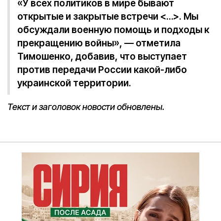
«У всех политиков в мире бывают
открытые и закрытые встречи <…>. Мы
обсуждали военную помощь и подходы к
прекращению войны», — отметила
Тимошенко, добавив, что выступает
против передачи России какой-либо
украинской территории.
Текст и заголовок новости обновлены.