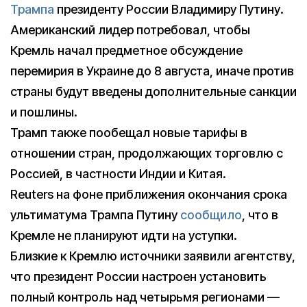
Трампа
президенту России Владимиру Путину.
Американский лидер потребовал, чтобы
Кремль начал предметное обсуждение
перемирия в Украине до 8 августа, иначе против
страны будут введены дополнительные санкции
и пошлины.
Трамп также пообещал новые тарифы в
отношении стран, продолжающих торговлю с
Россией, в частности Индии и Китая.
Reuters на фоне приближения окончания срока
ультиматума Трампа Путину
сообщило
, что в
Кремле не планируют идти на уступки.
Близкие к Кремлю источники заявили агентству,
что президент России настроен установить
полный контроль над четырьмя регионами —