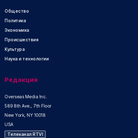
Общество
Политика
Экономика
Происшествия
Культура
Наука и технологии
Редакция
Overseas Media Inc.
589 8th Ave., 7th Floor
New York, NY 10018
USA
Телеканал RTVI