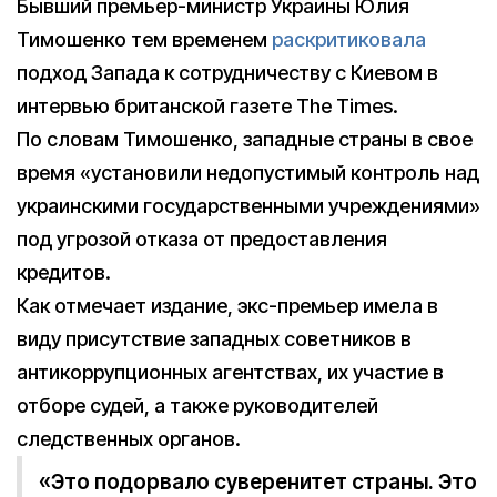
Бывший премьер-министр Украины Юлия
Тимошенко тем временем
раскритиковала
подход Запада к сотрудничеству с Киевом в
интервью британской газете The Times.
По словам Тимошенко, западные страны в свое
время «установили недопустимый контроль над
украинскими государственными учреждениями»
под угрозой отказа от предоставления
кредитов.
Как отмечает издание, экс-премьер имела в
виду присутствие западных советников в
антикоррупционных агентствах, их участие в
отборе судей, а также руководителей
следственных органов.
«Это подорвало суверенитет страны. Это