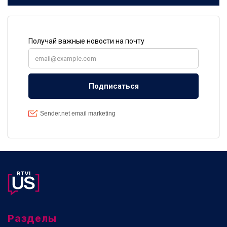
Разделы