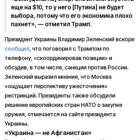
еще на $10, то у него [Путина] не будет
выбора, потому что его экономика плохо
пахнет», — отметил Трамп.
Президент Украины Владимир Зеленский вскоре
сообщил
, что поговорил с Трампом по
телефону, «скоординировав позиции» и
обсудив, в том числе, санкции против России.
Зеленский выразил мнение, что Москва
«ощущает перспективу ужесточения»
рестрикций. Президенты также обсудили
решение европейских стран НАТО о закупке
оружия, отмечается на сайте президента
Украины.
«Украина — не Афганистан»