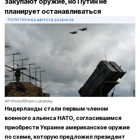
закупают оружие, но Путин не
планирует останавливаться
ПОЛИТИКА
05 АВГУСТА 2025
10:09
AP Photo/Efrem Lukatsky
Нидерланды стали первым членом
военного альянса НАТО, согласившимся
приобрести Украине американское оружие
по схеме, которую предложил президент