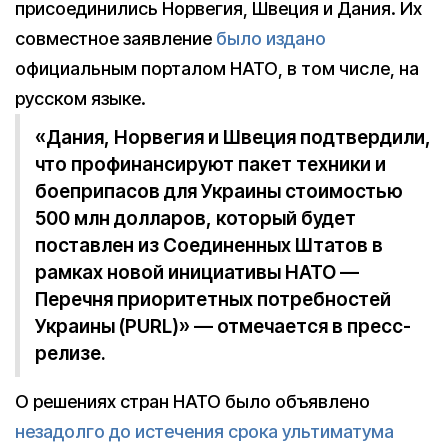
присоединились Норвегия, Швеция и Дания. Их
совместное заявление
было издано
официальным порталом НАТО, в том числе, на
русском языке.
«Дания, Норвегия и Швеция подтвердили,
что профинансируют пакет техники и
боеприпасов для Украины стоимостью
500 млн долларов, который будет
поставлен из Соединенных Штатов в
рамках новой инициативы НАТО —
Перечня приоритетных потребностей
Украины (PURL)» — отмечается в пресс-
релизе.
О решениях стран НАТО было объявлено
незадолго до истечения срока ультиматума