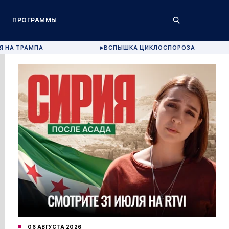
ПРОГРАММЫ
Я НА ТРАМПА
ВСПЫШКА ЦИКЛОСПОРОЗА
▶
06 АВГУСТА 2026