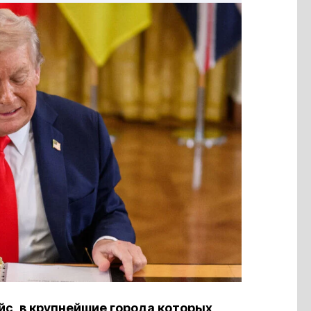
с, в крупнейшие города которых