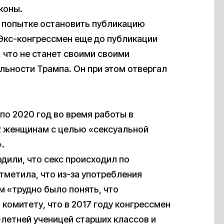
коны.
 попытке остановить публикацию
 Экс-конгрессмен еще до публикации
, что не станет своими своими
льности Трампа. Он при этом отвергал
 по 2020 год во время работы в
12 женщинам с целью «сексуальной
.
дили, что секс происходил по
тметила, что из-за употребления
м «трудно было понять, что
комитету, что в 2017 году конгрессмен
-летней ученицей старших классов и