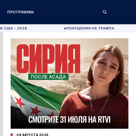
ПРОГРАММЫ
В США - 2026
ПОКУШЕНИЯ НА ТРАМПА
▶
08 АВГУСТА 2026