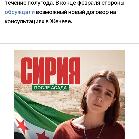
течение полугода. В конце февраля стороны
обсуждали
возможный новый договор на
консультациях в Женеве.