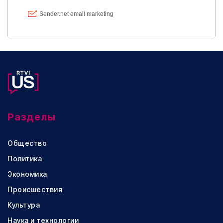
Разделы
Общество
Политика
Экономика
Происшествия
Культура
Наука и технологии