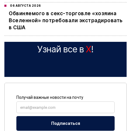
06 АВГУСТА 2026
Обвиняемого в секс-торговле «хозяина
Вселенной» потребовали экстрадировать
в США
Узнай все в
X
!