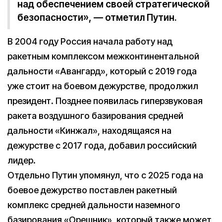
над обеспечением своей стратегической
безопасности», — отметил Путин.
В 2004 году Россия начала работу над
ракетным комплексом межконтинентальной
дальности «Авангард», который с 2019 года
уже стоит на боевом дежурстве, продолжил
президент. Позднее появилась гиперзвуковая
ракета воздушного базирования средней
дальности «Кинжал», находящаяся на
дежурстве с 2017 года, добавил российский
лидер.
Отдельно Путин упомянул, что с 2025 года на
боевое дежурство поставлен ракетный
комплекс средней дальности наземного
базирования «Орешник», который также может