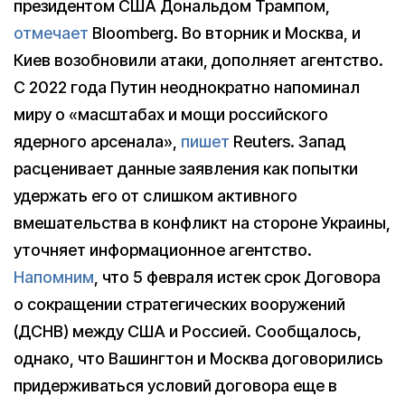
президентом США Дональдом Трампом,
отмечает
Bloomberg. Во вторник и Москва, и
Киев возобновили атаки, дополняет агентство.
С 2022 года Путин неоднократно напоминал
миру о «масштабах и мощи российского
ядерного арсенала»,
пишет
Reuters. Запад
расценивает данные заявления как попытки
удержать его от слишком активного
вмешательства в конфликт на стороне Украины,
уточняет информационное агентство.
Напомним
, что 5 февраля истек срок Договора
о сокращении стратегических вооружений
(ДСНВ) между США и Россией. Сообщалось,
однако, что Вашингтон и Москва договорились
придерживаться условий договора еще в