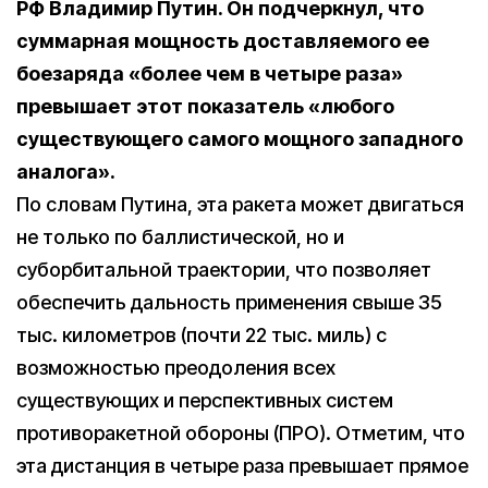
РФ Владимир Путин. Он подчеркнул, что
суммарная мощность доставляемого ее
боезаряда «более чем в четыре раза»
превышает этот показатель «любого
существующего самого мощного западного
аналога».
По словам Путина, эта ракета может двигаться
не только по баллистической, но и
суборбитальной траектории, что позволяет
обеспечить дальность применения свыше 35
тыс. километров (почти 22 тыс. миль) с
возможностью преодоления всех
существующих и перспективных систем
противоракетной обороны (ПРО). Отметим, что
эта дистанция в четыре раза превышает прямое