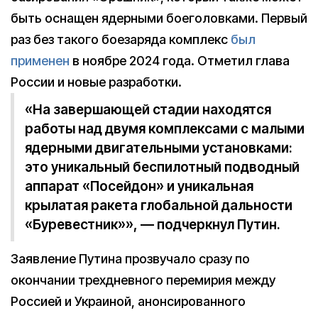
быть оснащен ядерными боеголовками. Первый
раз без такого боезаряда комплекс
был
применен
в ноябре 2024 года. Отметил глава
России и новые разработки.
«На завершающей стадии находятся
работы над двумя комплексами с малыми
ядерными двигательными установками:
это уникальный беспилотный подводный
аппарат «Посейдон» и уникальная
крылатая ракета глобальной дальности
«Буревестник»», — подчеркнул Путин.
Заявление Путина прозвучало сразу по
окончании трехдневного перемирия между
Россией и Украиной, анонсированного