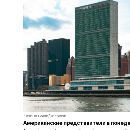
Zoshua Colah/Unsplash
Американские представители в понеде