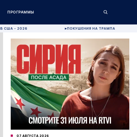
ПРОГРАММЫ
В США - 2026
ПОКУШЕНИЯ НА ТРАМПА
▶
07 АВГУСТА 2026