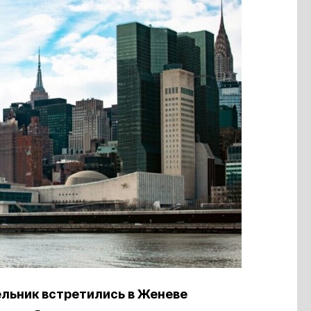
льник встретились в Женеве