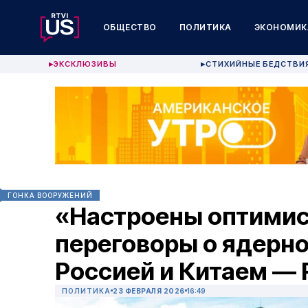
ОБЩЕСТВО
ПОЛИТИКА
ЭКОНОМИК
ЭКСКЛЮЗИВЫ
СТИХИЙНЫЕ БЕДСТВИ
▶
▶
ГОНКА ВООРУЖЕНИЙ
«Настроены оптимис
переговоры о ядерно
Россией и Китаем — 
ПОЛИТИКА
23 ФЕВРАЛЯ 2026
16:49