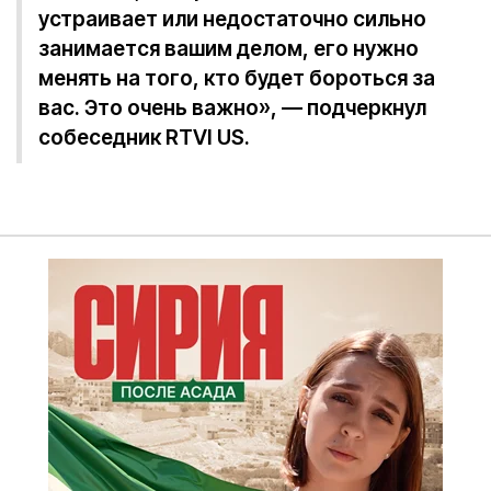
устраивает или недостаточно сильно
занимается вашим делом, его нужно
менять на того, кто будет бороться за
вас. Это очень важно», — подчеркнул
собеседник RTVI US.