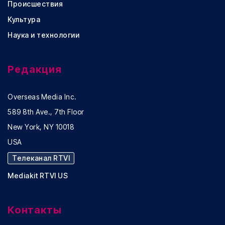
Происшествия
Культура
Наука и технологии
Редакция
Overseas Media Inc.
589 8th Ave., 7th Floor
New York, NY 10018
USA
Телеканал RTVI
Mediakit RTVI US
Контакты