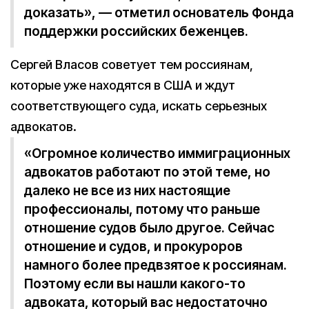
доказать», — отметил основатель Фонда
поддержки российских беженцев.
Сергей Власов советует тем россиянам,
которые уже находятся в США и ждут
соответствующего суда, искать серьезных
адвокатов.
«Огромное количество иммиграционных
адвокатов работают по этой теме, но
далеко не все из них настоящие
профессионалы, потому что раньше
отношение судов было другое. Сейчас
отношение и судов, и прокуроров
намного более предвзятое к россиянам.
Поэтому если вы нашли какого-то
адвоката, который вас недостаточно