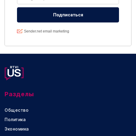
Разделы
Общество
Политика
Экономика