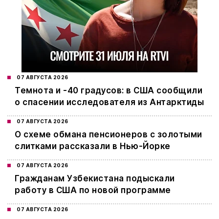
07 АВГУСТА 2026
Темнота и -40 градусов: в США сообщили
о спасении исследователя из Антарктиды
07 АВГУСТА 2026
О схеме обмана пенсионеров с золотыми
слитками рассказали в Нью-Йорке
07 АВГУСТА 2026
Гражданам Узбекистана подыскали
работу в США по новой программе
07 АВГУСТА 2026