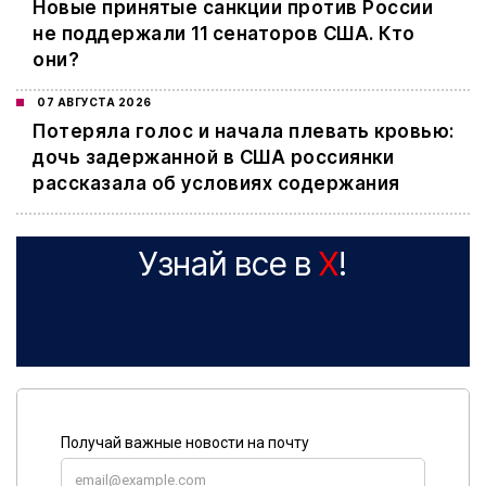
Новые принятые санкции против России
не поддержали 11 сенаторов США. Кто
они?
07 АВГУСТА 2026
Потеряла голос и начала плевать кровью:
дочь задержанной в США россиянки
рассказала об условиях содержания
Узнай все в
X
!