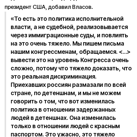
президент США, добавил Власов.
«То есть это политика исполнительной
власти, а не судебной, реализовывается
через иммиграционные суды, и повлиять
на это очень тяжело. Мы пишем письма
нашим конгрессменам, обращаемся. <…>
вывести это на уровень Конгресса очень
сложно, потому что тяжело доказать, что
это реальная дискриминация.
Приехавших россиян размазали по всей
стране, по детеншнам, и мы не можем
говорить о том, что вот изменилась
политика в отношении задержанных
людей в детеншнах. Она изменилась
только в отношении людей с красным
паспортом. Это ужасно, это тяжело