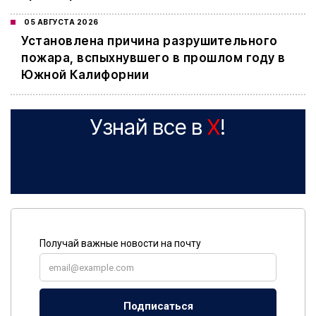
05 АВГУСТА 2026
Установлена причина разрушительного
пожара, вспыхнувшего в прошлом году в
Южной Калифорнии
Узнай все в
X
!