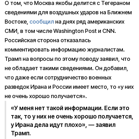
О том, что Москва якобы делится с Тегераном
сведениями для воздушных ударов на Ближнем
Востоке,
сообщил
на днях ряд американских
СМИ, в том числе Washington Post и CNN.
Российская сторона отказалась
комментировать информацию журналистам.
Трамп на вопросы по этому поводу заявил, что
не обладает такими сведениями. Он добавил,
что даже если сотрудничество военных
разведок Ирана и России имеет место, то «у них
не очень хорошо получается».
«У меня нет такой информации. Если это
так, то у них не очень хорошо получается,
у Ирана дела идут плохо», — заявил
Трамп.