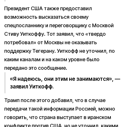
Президент США также предоставил
возможность высказаться своему
спецпосланнику и переговорщику с Москвой
Стиву Уиткоффу. Тот заявил, что «твердо
потребовал» от Москвы не оказывать
поддержку Тегерану. Уиткофф не уточнил, по
каким каналам и на каком уровне было
передано это сообщение.
«Я надеюсь, они этим не занимаются», —
заявил Уиткофф.
Трамп после этого добавил, что в случае
передачи такой информации Россией, можно
говорить, что страна выступает в иранском
конфликте против США, но не уточнил, какими