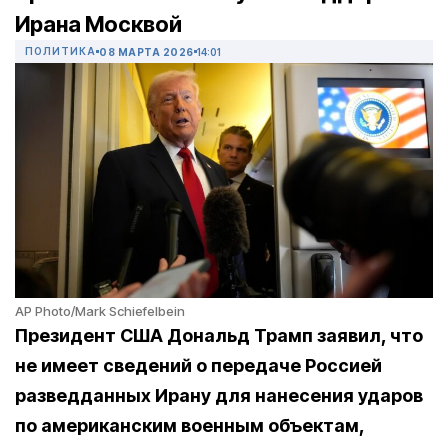
Ирана Москвой
ПОЛИТИКА
08 МАРТА 2026
14:01
AP Photo/Mark Schiefelbein
Президент США Дональд Трамп заявил, что
не имеет сведений о передаче Россией
разведданных Ирану для нанесения ударов
по американским военным объектам,