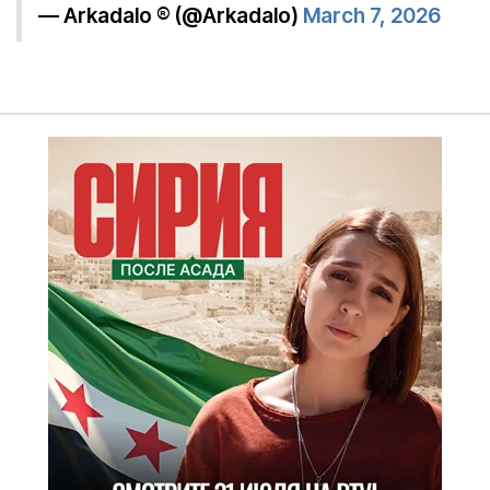
— Arkadalo ® (@Arkadalo)
March 7, 2026