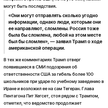
могут быть последствия.
«Они могут отправлять сколько угодно
информации, однако люди, которым они
ее направляют, сломлены. Россия тоже
была бы сломлена, любой на этом месте
был бы сломлен», — заявил Трамп о ходе
американской операции.
В тех же комментариях Трамп отверг
появившиеся в СМИ подозрения об
ответственности США за гибель более 100
школьников при ударе по учебному заведению в
Иране и возложил ее на сам Тегеран. Глава
Пентагона Пит Хегсет, стоя рядом с Трампом,
отметил, что ведомство продолжает