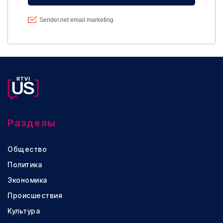
Разделы
Общество
Политика
Экономика
Происшествия
Культура