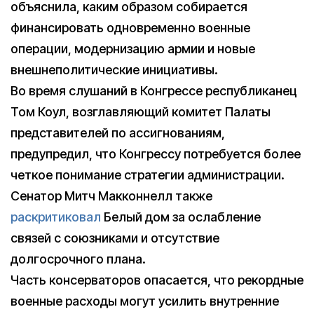
объяснила, каким образом собирается
финансировать одновременно военные
операции, модернизацию армии и новые
внешнеполитические инициативы.
Во время слушаний в Конгрессе республиканец
Том Коул, возглавляющий комитет Палаты
представителей по ассигнованиям,
предупредил, что Конгрессу потребуется более
четкое понимание стратегии администрации.
Сенатор Митч Макконнелл также
раскритиковал
Белый дом за ослабление
связей с союзниками и отсутствие
долгосрочного плана.
Часть консерваторов опасается, что рекордные
военные расходы могут усилить внутренние