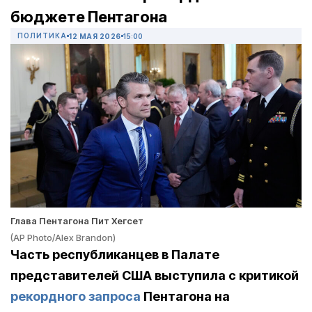
бюджете Пентагона
ПОЛИТИКА
12 МАЯ 2026
15:00
Глава Пентагона Пит Хегсет
(AP Photo/Alex Brandon)
Часть республиканцев в Палате
представителей США выступила с критикой
рекордного запроса
Пентагона на