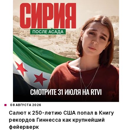
08 АВГУСТА 2026
Салют к 250-летию США попал в Книгу
рекордов Гиннесса как крупнейший
фейерверк