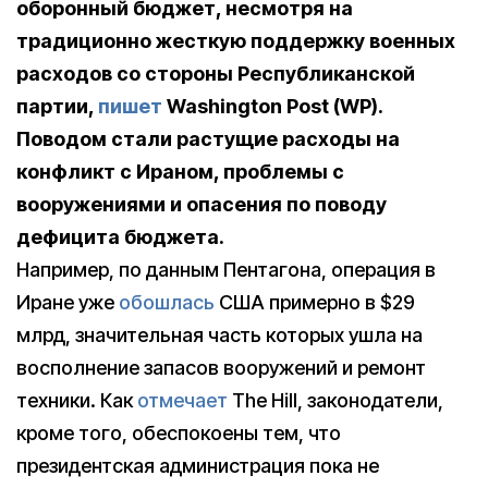
оборонный бюджет, несмотря на
традиционно жесткую поддержку военных
расходов со стороны Республиканской
партии,
пишет
Washington Post (WP).
Поводом стали растущие расходы на
конфликт с Ираном, проблемы с
вооружениями и опасения по поводу
дефицита бюджета.
Например, по данным Пентагона, операция в
Иране уже
обошлась
США примерно в $29
млрд, значительная часть которых ушла на
восполнение запасов вооружений и ремонт
техники. Как
отмечает
The Hill, законодатели,
кроме того, обеспокоены тем, что
президентская администрация пока не