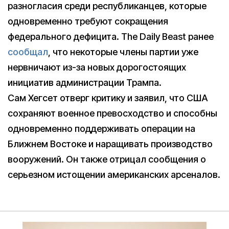
разногласия среди республиканцев, которые
одновременно требуют сокращения
федерального дефицита. The Daily Beast ранее
сообщал
, что некоторые члены партии уже
нервничают из-за новых дорогостоящих
инициатив администрации Трампа.
Сам Хегсет отверг критику и заявил, что США
сохраняют военное превосходство и способны
одновременно поддерживать операции на
Ближнем Востоке и наращивать производство
вооружений. Он также отрицал сообщения о
серьезном истощении американских арсеналов.