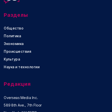
Разделы
Общество
Политика
Экономика
Происшествия
Культура
Наука и технологии
Редакция
Overseas Media Inc.
589 8th Ave., 7th Floor