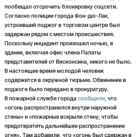
пообещал отсрочить блокировку соцсети.
Согласно полиции города Фон-дю-Лак,
устроивший поджог в торговом центре был
задержан рядом с местом происшествия.
Поскольку инцидент произошел ночью, в
здании, включая офис члена Палаты
представителей от Висконсина, никого не было.
В настоящее время молодой человек
содержится в окружной тюрьме. Обвинение в
поджоге было передано в прокуратуру.
В пожарной службе города
сообщили
, что
«огонь распространился внутри наружной
стены» и «пожарные вскрыли стену, чтобы
предотвратить дальнейшее распространение
огня». Там добавили, что «огонь был сдержан в