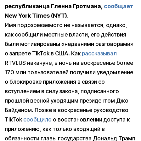
республиканца Гленна Гротмана,
сообщает
New York Times (NYT).
Имя подозреваемого не называется, однако,
как сообщили местные власти, его действия
были мотивированы «недавними разговорами»
о запрете TikTok в США. Как
рассказывал
RTVI.US накануне, в ночь на воскресенье более
170 млн пользователей получили уведомление
о блокировке приложения в связи со
вступлением в силу закона, подписанного
прошлой весной уходящим президентом Джо
Байденом. Позже в воскресенье руководство
TikTok
сообщило
о восстановлении доступа к
приложению, как только входящий в
обязанности главы государства Дональд Трамп