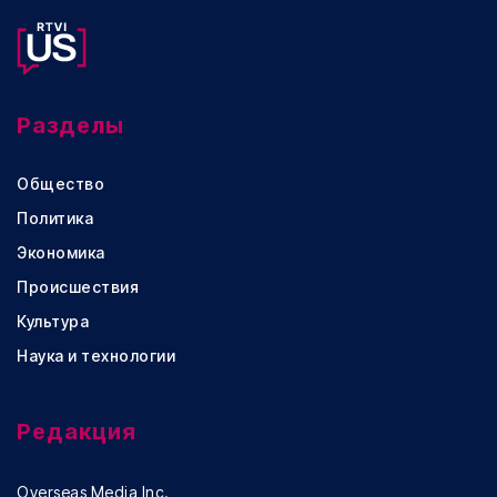
Разделы
Общество
Политика
Экономика
Происшествия
Культура
Наука и технологии
Редакция
Overseas Media Inc.