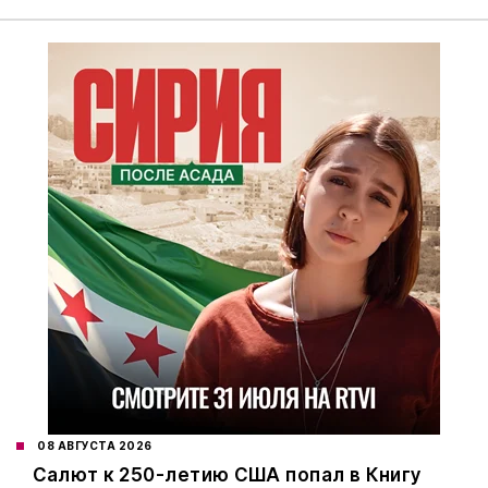
08 АВГУСТА 2026
Салют к 250-летию США попал в Книгу