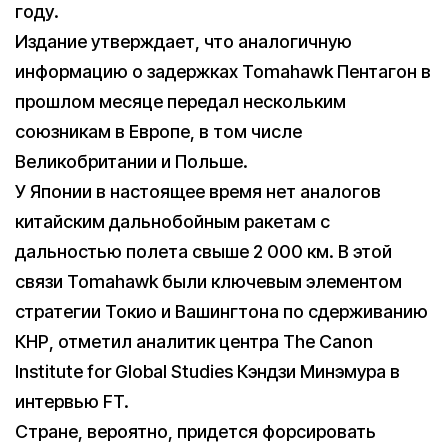
году.
Издание утверждает, что аналогичную
информацию о задержках Tomahawk Пентагон в
прошлом месяце передал нескольким
союзникам в Европе, в том числе
Великобритании и Польше.
У Японии в настоящее время нет аналогов
китайским дальнобойным ракетам с
дальностью полета свыше 2 000 км. В этой
связи Tomahawk были ключевым элементом
стратегии Токио и Вашингтона по сдерживанию
КНР, отметил аналитик центра The Canon
Institute for Global Studies Кэндзи Минэмура в
интервью FT.
Стране, вероятно, придется форсировать