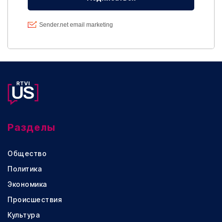
Разделы
Общество
Политика
Экономика
Происшествия
Культура