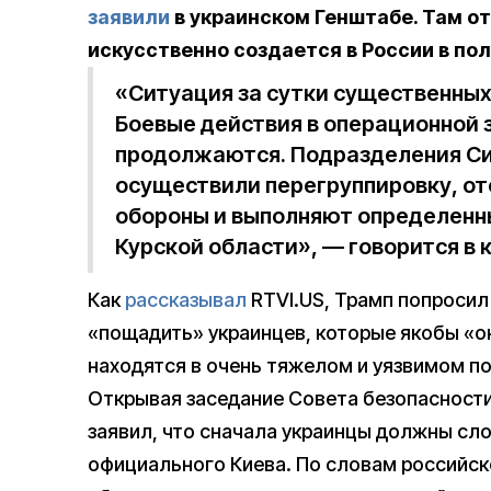
заявили
в украинском Генштабе. Там о
искусственно создается в России в по
«Ситуация за сутки существенных
Боевые действия в операционной 
продолжаются. Подразделения Си
осуществили перегруппировку, о
обороны и выполняют определенн
Курской области», — говорится в 
Как
рассказывал
RTVI.US, Трамп попросил
«пощадить» украинцев, которые якобы «
находятся в очень тяжелом и уязвимом п
Открывая заседание Совета безопасности
заявил, что сначала украинцы должны сло
официального Киева. По словам российск