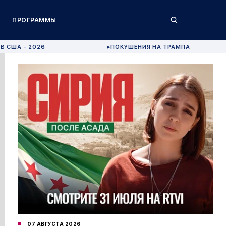
ПРОГРАММЫ
В США - 2026
ПОКУШЕНИЯ НА ТРАМПА
▶
07 АВГУСТА 2026