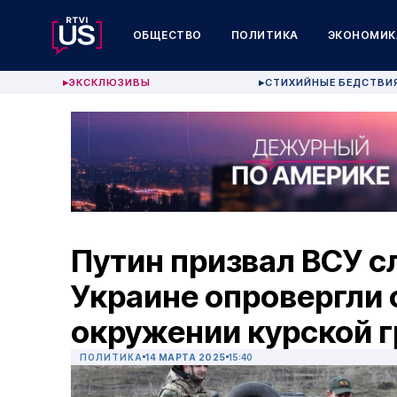
ОБЩЕСТВО
ПОЛИТИКА
ЭКОНОМИК
ЭКСКЛЮЗИВЫ
СТИХИЙНЫЕ БЕДСТВИ
▶
▶
Путин призвал ВСУ с
Украине опровергли 
окружении курской 
ПОЛИТИКА
14 МАРТА 2025
15:40