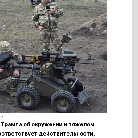
AP
Трампа об окружении и тяжелом
соответствует действительности,