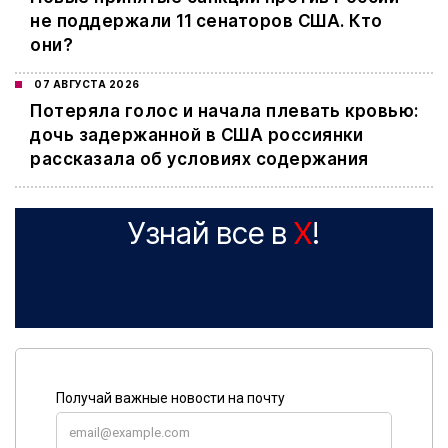
не поддержали 11 сенаторов США. Кто
они?
07 АВГУСТА 2026
Потеряла голос и начала плевать кровью:
дочь задержанной в США россиянки
рассказала об условиях содержания
Узнай все в
X
!