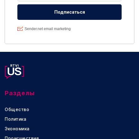
Разделы
Общество
Политика
Экономика
Происшествия