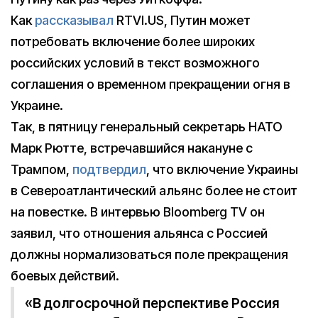
Как
рассказывал
RTVI.US, Путин может
потребовать включение более широких
российских условий в текст возможного
соглашения о временном прекращении огня в
Украине.
Так, в пятницу генеральный секретарь НАТО
Марк Рютте, встречавшийся накануне с
Трампом,
подтвердил
, что включение Украины
в Североатлантический альянс более не стоит
на повестке. В интервью Bloomberg TV он
заявил, что отношения альянса с Россией
должны нормализоваться поле прекращения
боевых действий.
«В долгосрочной перспективе Россия