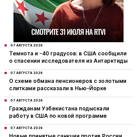
07 АВГУСТА 2026
Темнота и -40 градусов: в США сообщили
о спасении исследователя из Антарктиды
07 АВГУСТА 2026
О схеме обмана пенсионеров с золотыми
слитками рассказали в Нью-Йорке
07 АВГУСТА 2026
Гражданам Узбекистана подыскали
работу в США по новой программе
07 АВГУСТА 2026
Новые принятые санкции против России