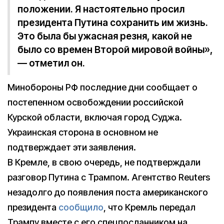
положении. Я настоятельно просил
президента Путина сохранить им жизнь.
Это была бы ужасная резня, какой не
было со времен Второй мировой войны»,
— отметил он.
Минобороны РФ последние дни сообщает о
постепенном освобождении российской
Курской области, включая город Суджа.
Украинская сторона в основном не
подтверждает эти заявления.
В Кремле, в свою очередь, не подтверждали
разговор Путина с Трампом. Агентство Reuters
незадолго до появления поста американского
президента
сообщило
, что Кремль передал
Трампу вместе с его спецпосланником на