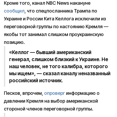
Кроме того, канал NBC News накануне
сообщил
, что спецпосланника Трампа по
Украине и России Кита Келлога исключили из
переговорной группы по настоянию Кремля —
якобы тот занимал слишком проукраинскую
позицию.
«Келлог — бывший американский
генерал, слишком близкий к Украине. Не
наш человек, не того калибра, которого
мы ищем», — сказал каналу неназванный
российский источник.
Песков, впрочем,
опроверг
информацию о
давлении Кремля на выбор американской
стороной членов переговорной группы.