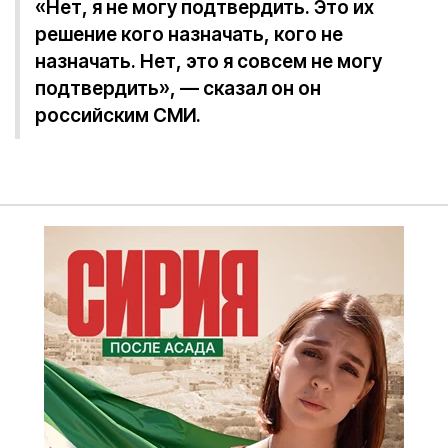
«Нет, я не могу подтвердить. Это их
решение кого назначать, кого не
назначать. Нет, это я совсем не могу
подтвердить», — сказал он он
российским СМИ.