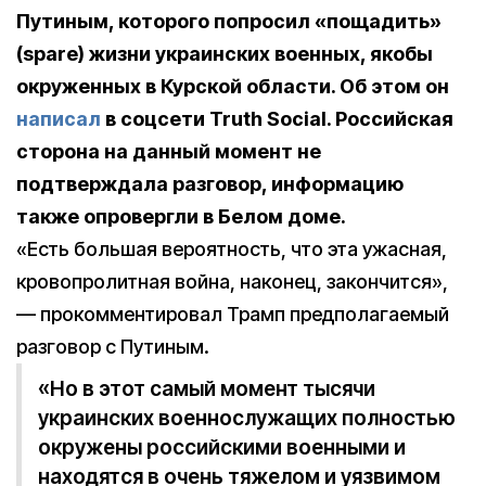
Путиным, которого попросил «пощадить»
(spare) жизни украинских военных, якобы
окруженных в Курской области. Об этом он
написал
в соцсети Truth Social. Российская
сторона на данный момент не
подтверждала разговор, информацию
также опровергли в Белом доме.
«Есть большая вероятность, что эта ужасная,
кровопролитная война, наконец, закончится»,
— прокомментировал Трамп предполагаемый
разговор с Путиным.
«Но в этот самый момент тысячи
украинских военнослужащих полностью
окружены российскими военными и
находятся в очень тяжелом и уязвимом