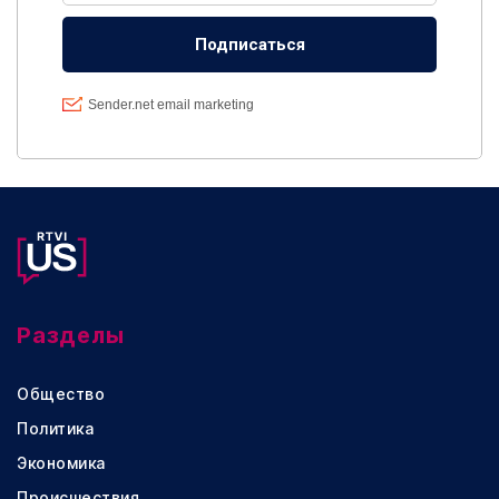
Разделы
Общество
Политика
Экономика
Происшествия