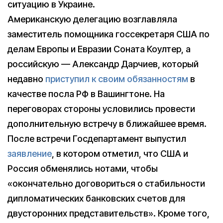
ситуацию в Украине.
Американскую делегацию возглавляла
заместитель помощника госсекретаря США по
делам Европы и Евразии Соната Коултер, а
российскую — Александр Дарчиев, который
недавно
приступил к своим обязанностям
в
качестве посла РФ в Вашингтоне. На
переговорах стороны условились провести
дополнительную встречу в ближайшее время.
После встречи Госдепартамент выпустил
заявление
, в котором отметил, что США и
Россия обменялись нотами, чтобы
«окончательно договориться о стабильности
дипломатических банковских счетов для
двусторонних представительств». Кроме того,