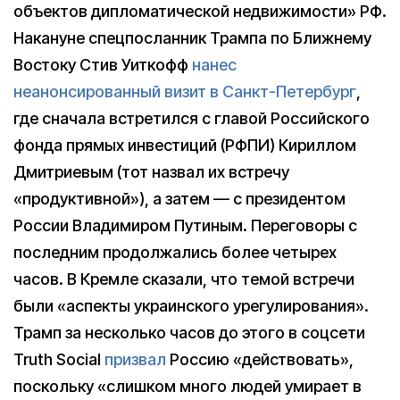
объектов дипломатической недвижимости» РФ.
Накануне спецпосланник Трампа по Ближнему
Востоку Стив Уиткофф
нанес
неанонсированный визит в Санкт-Петербург
,
где сначала встретился с главой Российского
фонда прямых инвестиций (РФПИ) Кириллом
Дмитриевым (тот назвал их встречу
«продуктивной»), а затем — с президентом
России Владимиром Путиным. Переговоры с
последним продолжались более четырех
часов. В Кремле сказали, что темой встречи
были «аспекты украинского урегулирования».
Трамп за несколько часов до этого в соцсети
Truth Social
призвал
Россию «действовать»,
поскольку «слишком много людей умирает в