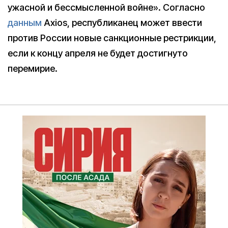
ужасной и бессмысленной войне». Согласно
данным
Axios, республиканец может ввести
против России новые санкционные рестрикции,
если к концу апреля не будет достигнуто
перемирие.