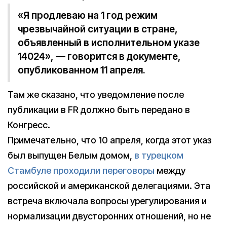
«Я продлеваю на 1 год режим
чрезвычайной ситуации в стране,
объявленный в исполнительном указе
14024», — говорится в документе,
опубликованном 11 апреля.
Там же сказано, что уведомление после
публикации в FR должно быть передано в
Конгресс.
Примечательно, что 10 апреля, когда этот указ
был выпущен Белым домом,
в турецком
Стамбуле проходили переговоры
между
российской и американской делегациями. Эта
встреча включала вопросы урегулирования и
нормализации двусторонних отношений, но не