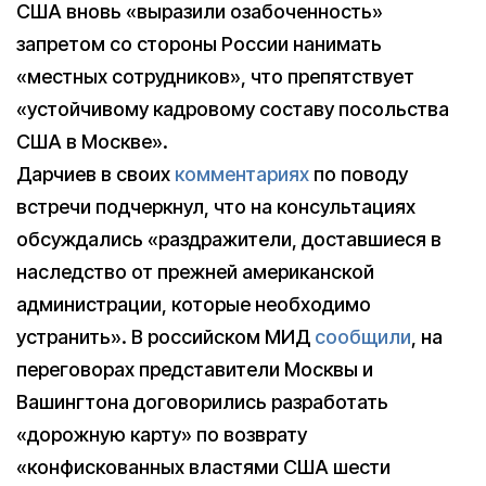
США вновь «выразили озабоченность»
запретом со стороны России нанимать
«местных сотрудников», что препятствует
«устойчивому кадровому составу посольства
США в Москве».
Дарчиев в своих
комментариях
по поводу
встречи подчеркнул, что на консультациях
обсуждались «раздражители, доставшиеся в
наследство от прежней американской
администрации, которые необходимо
устранить». В российском МИД
сообщили
, на
переговорах представители Москвы и
Вашингтона договорились разработать
«дорожную карту» по возврату
«конфискованных властями США шести