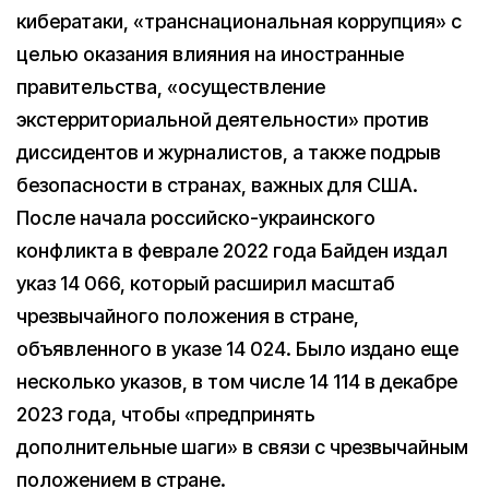
кибератаки, «транснациональная коррупция» с
целью оказания влияния на иностранные
правительства, «осуществление
экстерриториальной деятельности» против
диссидентов и журналистов, а также подрыв
безопасности в странах, важных для США.
После начала российско-украинского
конфликта в феврале 2022 года Байден издал
указ 14 066, который расширил масштаб
чрезвычайного положения в стране,
объявленного в указе 14 024. Было издано еще
несколько указов, в том числе 14 114 в декабре
2023 года, чтобы «предпринять
дополнительные шаги» в связи с чрезвычайным
положением в стране.