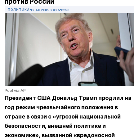
против России
ПОЛИТИКА
12 АПРЕЛЯ 2025
12:58
Pool via AP
Президент США Дональд Трамп продлил на
год режим чрезвычайного положения в
стране в связи с «угрозой национальной
безопасности, внешней политике и
экономике», вызванной «вредоносной