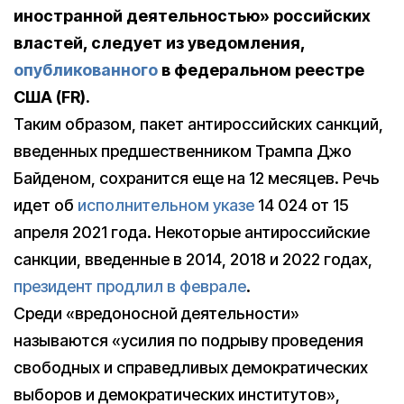
иностранной деятельностью» российских
властей, следует из уведомления,
опубликованного
в федеральном реестре
США (FR).
Таким образом, пакет антироссийских санкций,
введенных предшественником Трампа Джо
Байденом, сохранится еще на 12 месяцев. Речь
идет об
исполнительном указе
14 024 от 15
апреля 2021 года. Некоторые антироссийские
санкции, введенные в 2014, 2018 и 2022 годах,
президент продлил в феврале
.
Среди «вредоносной деятельности»
называются «усилия по подрыву проведения
свободных и справедливых демократических
выборов и демократических институтов»,