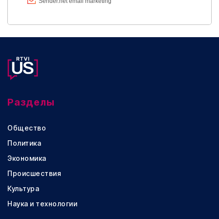
Разделы
Общество
Политика
Экономика
Происшествия
Культура
Наука и технологии