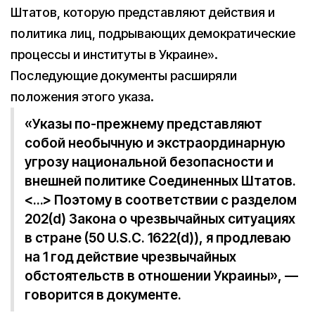
Штатов, которую представляют действия и
политика лиц, подрывающих демократические
процессы и институты в Украине».
Последующие документы расширяли
положения этого указа.
«Указы по-прежнему представляют
собой необычную и экстраординарную
угрозу национальной безопасности и
внешней политике Соединенных Штатов.
<…> Поэтому в соответствии с разделом
202(d) Закона о чрезвычайных ситуациях
в стране (50 U.S.C. 1622(d)), я продлеваю
на 1 год действие чрезвычайных
обстоятельств в отношении Украины», —
говорится в документе.