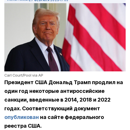
Carl Court/Pool via AP
Президент США Дональд Трамп продлил на
один год некоторые антироссийские
санкции, введенные в 2014, 2018 и 2022
годах. Соответствующий документ
опубликован
на сайте федерального
реестра США.