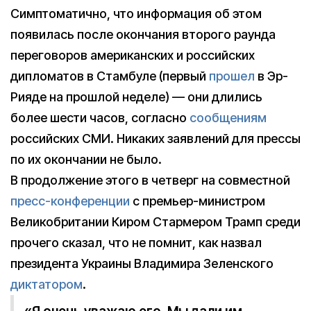
Симптоматично, что информация об этом
появилась после окончания второго раунда
переговоров американских и российских
дипломатов в Стамбуле (первый
прошел
в Эр-
Рияде на прошлой неделе) — они длились
более шести часов, согласно
сообщениям
российских СМИ. Никаких заявлений для прессы
по их окончании не было.
В продолжение этого в четверг на совместной
пресс-конференции
с премьер-министром
Великобритании Киром Стармером Трамп среди
прочего сказал, что не помнит, как назвал
президента Украины Владимира Зеленского
диктатором
.