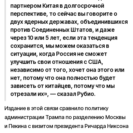
партнером Китая в долгосрочной
перспективе, то сейчас вы говорите о
двух ядерных державах, объединившихся
против Соединенных Штатов, и даже
через 10 или 5 лет, если эта тенденция
сохранится, мы можем оказаться в
ситуации, когда Россия не сможет
улучшить свои отношения с США,
независимо от того, хочет она этого или
нет, потому что она полностью будет
зависеть от китайцев, потому что мы
отрезали их», — сказал Рубио.
Издание в этой связи сравнило политику
администрации Трампа по разделению Москвы
и Пекина с визитом президента Ричарда Никсона