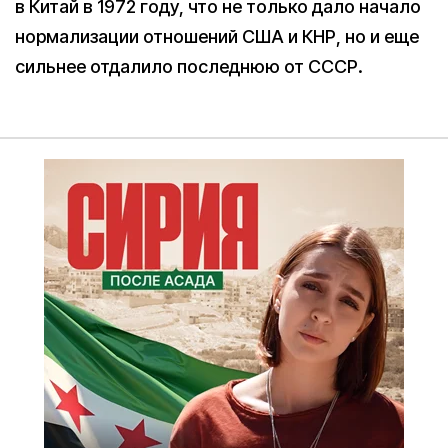
в Китай в 1972 году, что не только дало начало
нормализации отношений США и КНР, но и еще
сильнее отдалило последнюю от СССР.