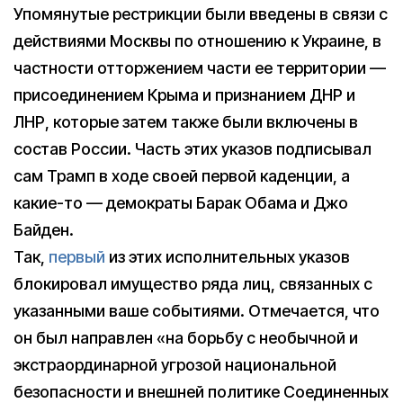
Упомянутые рестрикции были введены в связи с
действиями Москвы по отношению к Украине, в
частности отторжением части ее территории —
присоединением Крыма и признанием ДНР и
ЛНР, которые затем также были включены в
состав России. Часть этих указов подписывал
сам Трамп в ходе своей первой каденции, а
какие-то — демократы Барак Обама и Джо
Байден.
Так,
первый
из этих исполнительных указов
блокировал имущество ряда лиц, связанных с
указанными ваше событиями. Отмечается, что
он был направлен «на борьбу с необычной и
экстраординарной угрозой национальной
безопасности и внешней политике Соединенных