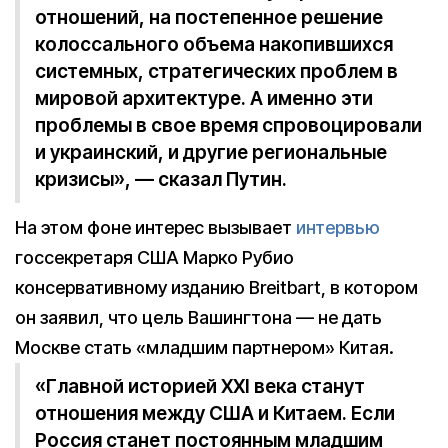
отношений, на постепенное решение
колоссального объема накопившихся
системных, стратегических проблем в
мировой архитектуре. А именно эти
проблемы в свое время спровоцировали
и украинский, и другие региональные
кризисы», — сказал Путин.
На этом фоне интерес вызывает
интервью
госсекретаря США Марко Рубио
консервативному изданию Breitbart, в котором
он заявил, что цель Вашингтона — не дать
Москве стать «младшим партнером» Китая.
«Главной историей XXI века станут
отношения между США и Китаем. Если
Россия станет постоянным младшим