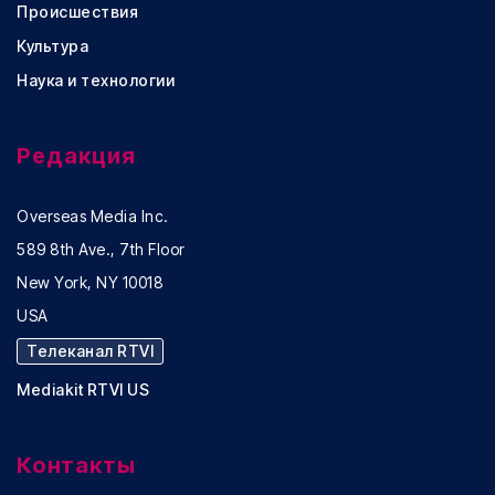
Происшествия
Культура
Наука и технологии
Редакция
Overseas Media Inc.
589 8th Ave., 7th Floor
New York, NY 10018
USA
Телеканал RTVI
Mediakit RTVI US
Контакты