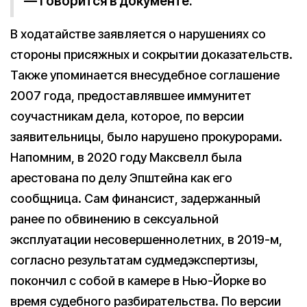
— говорится в документе.
В ходатайстве заявляется о нарушениях со
стороны присяжных и сокрытии доказательств.
Также упоминается внесудебное соглашение
2007 года, предоставлявшее иммунитет
соучастникам дела, которое, по версии
заявительницы, было нарушено прокурорами.
Напомним, в 2020 году Максвелл была
арестована по делу Эпштейна как его
сообщница. Сам финансист, задержанный
ранее по обвинению в сексуальной
эксплуатации несовершеннолетних, в 2019-м,
согласно результатам судмедэкспертизы,
покончил с собой в камере в Нью-Йорке во
время судебного разбирательства. По версии