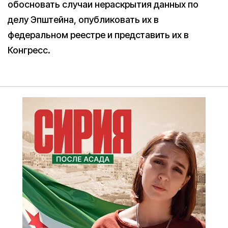
обосновать случаи нераскрытия данных по
делу Эпштейна, опубликовать их в
федеральном реестре и представить их в
Конгресс.