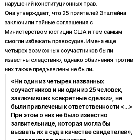
нарушений конституционных прав.
Она утверждает, что 25 приятелей Эпштейна
заключили тайные соглашения с
Министерством юстиции США и тем самым
смогли избежать правосудия. Имена еще
четырех возможных соучастников были
известны следствию, однако обвинения против
них также предъявлены не были.
«Ни один из четырех названных
соучастников и ни один из 25 человек,
заключивших «секретные сделки», не
были привлечены к ответственности <…>
При этом о них не было известно
заявительнице, которая могла бы
вызвать их в суд в качестве свидетелей»,