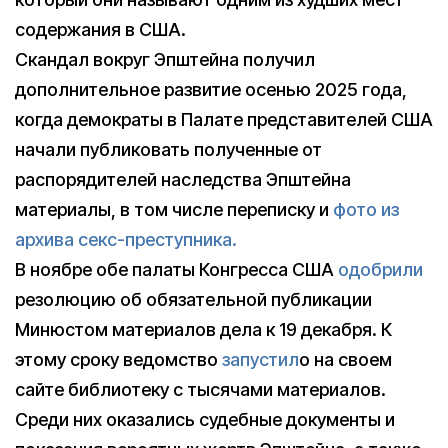
содержания в США.
Скандал вокруг Эпштейна получил
дополнительное развитие осенью 2025 года,
когда демократы в Палате представителей США
начали публиковать полученные от
распорядителей наследства Эпштейна
материалы, в том числе переписку и
фото из
архива секс-преступника.
В ноябре обе палаты Конгресса США
одобрили
резолюцию об обязательной публикации
Минюстом материалов дела к 19 декабря. К
этому сроку ведомство
запустил
о на своем
сайте библиотеку с тысячами материалов.
Среди них оказались судебные документы и