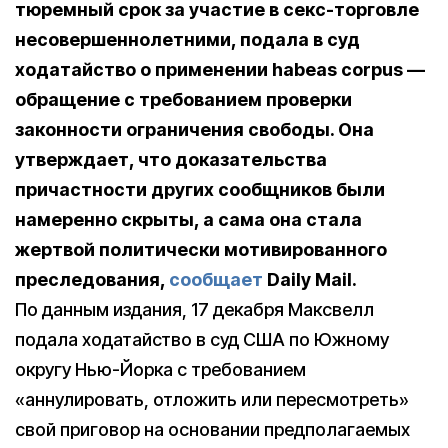
тюремный срок за участие в секс-торговле
несовершеннолетними, подала в суд
ходатайство о применении habeas corpus —
обращение с требованием проверки
законности ограничения свободы. Она
утверждает, что доказательства
причастности других сообщников были
намеренно скрыты, а сама она стала
жертвой политически мотивированного
преследования,
сообщает
Daily Mail.
По данным издания, 17 декабря Максвелл
подала ходатайство в суд США по Южному
округу Нью-Йорка с требованием
«аннулировать, отложить или пересмотреть»
свой приговор на основании предполагаемых