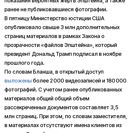
показания вероятных жертв Эпштейна, а также
ранее не публиковавшиеся фотографии.
В пятницу Министерство юстиции США
опубликовало свыше 3 млн дополнительных
страниц материалов в рамках Закона о
прозрачности «файлов Эпштейна», который
президент Дональд Трамп подписал в ноябре
прошлого года.
По словам Бланша, в открытый доступ
выложены
более 2 000 видеозаписей и 180 000
фотографий. С учетом ранее опубликованных
материалов общий общий объем
рассекреченных документов составляет 3,5
млн страниц. При этом, по словам заместителя,
в материалах отсутствуют имена клиентов из