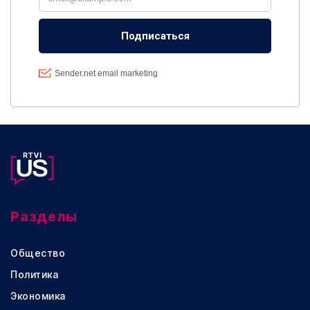
Разделы
Общество
Политика
Экономика