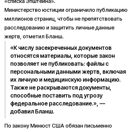
«списка Эпштейна».
Министерство юстиции ограничило публикацию
миллионов страниц, чтобы не препятствовать
расследованию и защитить личные данные
жертв, отметил Бланш.
«К числу засекреченных документов
относятся материалы, которые закон
позволяет не публиковать: файлы с
персональными данными жертв, включая
их личную и медицинскую информацию.
Также не раскрываются документы,
способные поставить под угрозу
федеральное расследование.», —
добавил Бланш.
По закону Минюст США обязан письменно