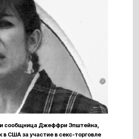
 и сообщница Джеффри Эпштейна,
в США за участие в секс-торговле