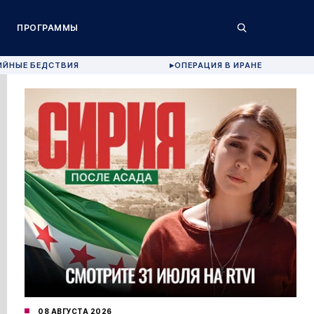
ПРОГРАММЫ
ИЙНЫЕ БЕДСТВИЯ
ОПЕРАЦИЯ В ИРАНЕ
▶
08 АВГУСТА 2026