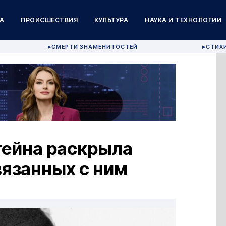
А
ПРОИСШЕСТВИЯ
КУЛЬТУРА
НАУКА И ТЕХНОЛОГИИ
СМЕРТИ ЗНАМЕНИТОСТЕЙ
СТИХ
▶
▶
ейна раскрыла
вязанных с ним