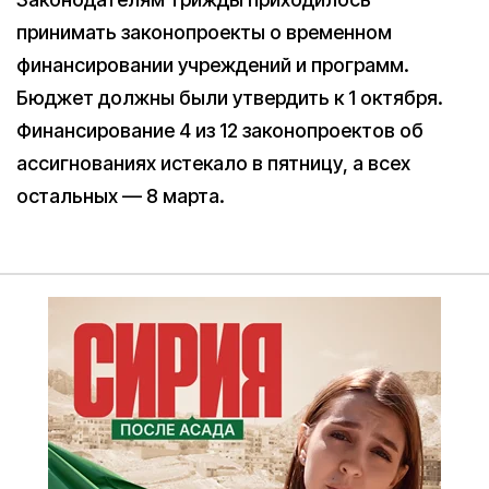
принимать законопроекты о временном
финансировании учреждений и программ.
Бюджет должны были утвердить к 1 октября.
Финансирование 4 из 12 законопроектов об
ассигнованиях истекало в пятницу, а всех
остальных — 8 марта.