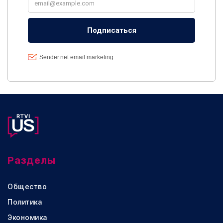
Разделы
Общество
Политика
Экономика