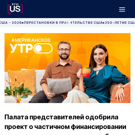
США - 2026
ПЕРЕСТАНОВКИ В ПРАВИТЕЛЬСТВЕ США
250-ЛЕТИЕ СШ
▶
▶
Палата представителей одобрила
проект о частичном финансировании