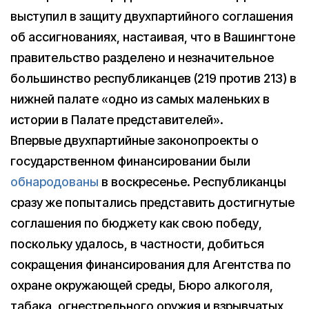
выступил в защиту двухпартийного соглашения
об ассигнованиях, настаивая, что в Вашингтоне
правительство разделено и незначительное
большинство республиканцев (219 против 213) в
нижней палате «одно из самых маленьких в
истории в Палате представителей».
Впервые двухпартийные законопроекты о
государственном финансировании были
обнародованы
в воскресенье. Республиканцы
сразу же попытались представить достигнутые
соглашения по бюджету как свою победу,
поскольку удалось, в частности, добиться
сокращения финансирования для Агентства по
охране окружающей среды, Бюро алкоголя,
табака, огнестрельного оружия и взрывчатых