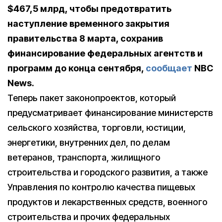
$467,5 млрд, чтобы предотвратить
наступление временного закрытия
правительства 8 марта, сохранив
финансирование федеральных агентств и
программ до конца сентября,
сообщает
NBC
News.
Теперь пакет законопроектов, который
предусматривает финансирование министерств
сельского хозяйства, торговли, юстиции,
энергетики, внутренних дел, по делам
ветеранов, транспорта, жилищного
строительства и городского развития, а также
Управления по контролю качества пищевых
продуктов и лекарственных средств, военного
строительства и прочих федеральных