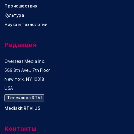
Происшествия
Культура
Наука и технологии
Редакция
Overseas Media Inc.
589 8th Ave., 7th Floor
New York, NY 10018
USA
Телеканал RTVI
Mediakit RTVI US
Контакты