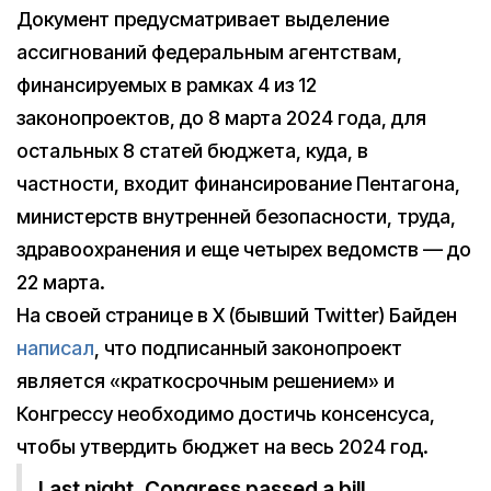
Документ предусматривает выделение
ассигнований федеральным агентствам,
финансируемых в рамках 4 из 12
законопроектов, до 8 марта 2024 года, для
остальных 8 статей бюджета, куда, в
частности, входит финансирование Пентагона,
министерств внутренней безопасности, труда,
здравоохранения и еще четырех ведомств — до
22 марта.
На своей странице в X (бывший Twitter) Байден
написал
, что подписанный законопроект
является «краткосрочным решением» и
Конгрессу необходимо достичь консенсуса,
чтобы утвердить бюджет на весь 2024 год.
Last night, Congress passed a bill