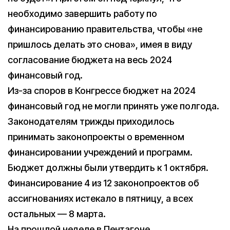
необходимо завершить работу по
финансированию правительства, чтобы «не
пришлось делать это снова», имея в виду
согласование бюджета на весь 2024
финансовый год.
Из-за споров в Конгрессе бюджет на 2024
финансовый год не могли принять уже полгода.
Законодателям трижды приходилось
принимать законопроекты о временном
финансировании учреждений и программ.
Бюджет должны были утвердить к 1 октября.
Финансирование 4 из 12 законопроектов об
ассигнованиях истекало в пятницу, а всех
остальных — 8 марта.
На прошлой неделе в Пентагоне