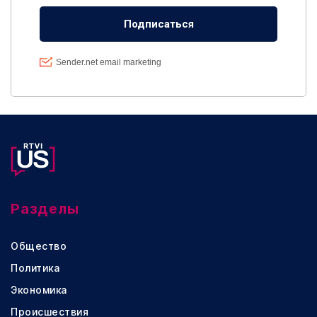
Разделы
Общество
Политика
Экономика
Происшествия