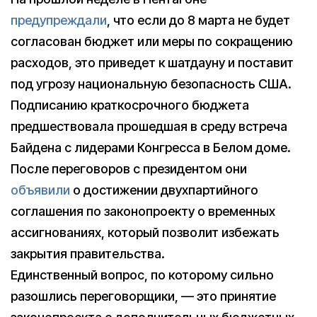
предупреждали
, что если до 8 марта не будет
согласован бюджет или меры по сокращению
расходов, это приведет к шатдауну и поставит
под угрозу национальную безопасность США.
Подписанию краткосрочного бюджета
предшествовала прошедшая в среду встреча
Байдена с лидерами Конгресса в Белом доме.
После переговоров с президентом они
объявили
о достижении двухпартийного
соглашения по законопроекту о временных
ассигнованиях, который позволит избежать
закрытия правительства.
Единственный вопрос, по которому сильно
разошлись переговорщики, — это принятие