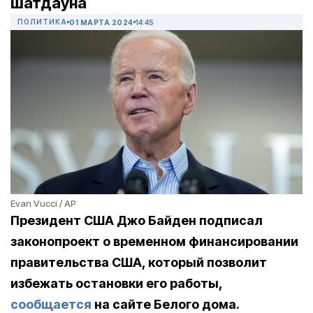
шатдауна
ПОЛИТИКА
01 МАРТА 2024
14:45
Evan Vucci / AP
Президент США Джо Байден подписал
законопроект о временном финансировании
правительства США, который позволит
избежать остановки его работы,
сообщается
на сайте Белого дома.