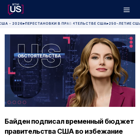
США - 2026
ПЕРЕСТАНОВКИ В ПРАВИТЕЛЬСТВЕ США
250-ЛЕТИЕ СШ
▶
▶
Байден подписал временный бюджет
правительства США во избежание